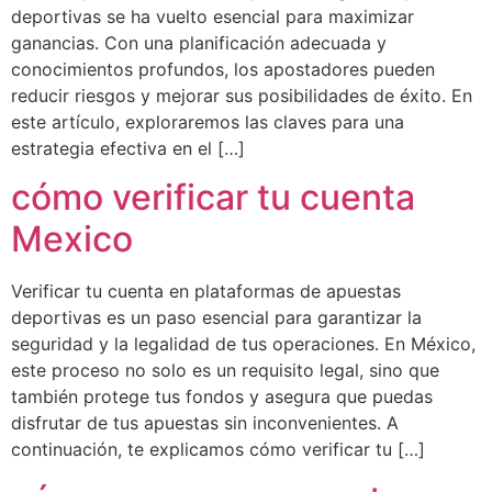
deportivas se ha vuelto esencial para maximizar
ganancias. Con una planificación adecuada y
conocimientos profundos, los apostadores pueden
reducir riesgos y mejorar sus posibilidades de éxito. En
este artículo, exploraremos las claves para una
estrategia efectiva en el […]
cómo verificar tu cuenta
Mexico
Verificar tu cuenta en plataformas de apuestas
deportivas es un paso esencial para garantizar la
seguridad y la legalidad de tus operaciones. En México,
este proceso no solo es un requisito legal, sino que
también protege tus fondos y asegura que puedas
disfrutar de tus apuestas sin inconvenientes. A
continuación, te explicamos cómo verificar tu […]