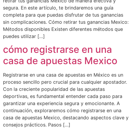
retirar tus ganancias Mexico de manera efectiva y
segura. En este artículo, te brindaremos una guía
completa para que puedas disfrutar de tus ganancias
sin complicaciones. Cómo retirar tus ganancias Mexico:
Métodos disponibles Existen diferentes métodos que
puedes utilizar […]
cómo registrarse en una
casa de apuestas Mexico
Registrarse en una casa de apuestas en México es un
proceso sencillo pero crucial para cualquier apostador.
Con la creciente popularidad de las apuestas
deportivas, es fundamental entender cada paso para
garantizar una experiencia segura y emocionante. A
continuación, exploraremos cómo registrarse en una
casa de apuestas Mexico, destacando aspectos clave y
consejos prácticos. Pasos […]