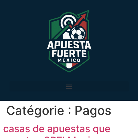
Catégorie :
Pagos
casas de apuestas que