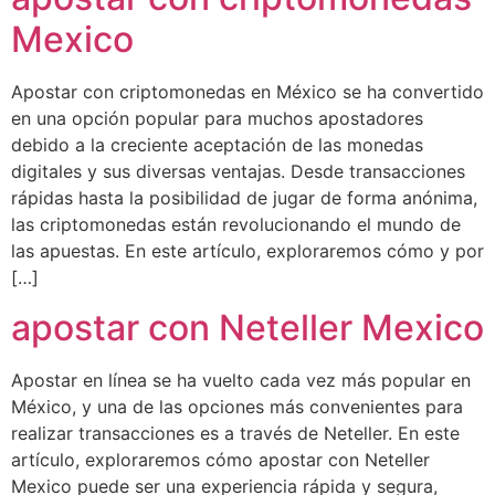
Mexico
Apostar con criptomonedas en México se ha convertido
en una opción popular para muchos apostadores
debido a la creciente aceptación de las monedas
digitales y sus diversas ventajas. Desde transacciones
rápidas hasta la posibilidad de jugar de forma anónima,
las criptomonedas están revolucionando el mundo de
las apuestas. En este artículo, exploraremos cómo y por
[…]
apostar con Neteller Mexico
Apostar en línea se ha vuelto cada vez más popular en
México, y una de las opciones más convenientes para
realizar transacciones es a través de Neteller. En este
artículo, exploraremos cómo apostar con Neteller
Mexico puede ser una experiencia rápida y segura,