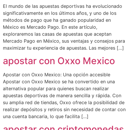
El mundo de las apuestas deportivas ha evolucionado
significativamente en los últimos años, y uno de los
métodos de pago que ha ganado popularidad en
México es Mercado Pago. En este artículo,
exploraremos las casas de apuestas que aceptan
Mercado Pago en México, sus ventajas y consejos para
maximizar tu experiencia de apuestas. Las mejores […]
apostar con Oxxo Mexico
Apostar con Oxxo Mexico: Una opción accesible
Apostar con Oxxo Mexico se ha convertido en una
alternativa popular para quienes buscan realizar
apuestas deportivas de manera sencilla y rápida. Con
su amplia red de tiendas, Oxxo ofrece la posibilidad de
realizar depósitos y retiros sin necesidad de contar con
una cuenta bancaria, lo que facilita […]
apostar con criptomonedas