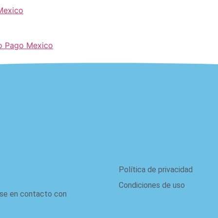
 Mexico
o Pago Mexico
erca de
Legal
sotros
Política de privacidad
o
Condiciones de uso
se en contacto con