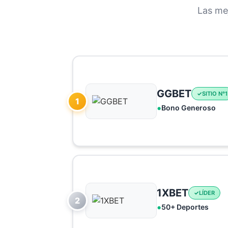
Las me
GGBET
SITIO N°1
1
Bono Generoso
1XBET
LÍDER
2
50+ Deportes