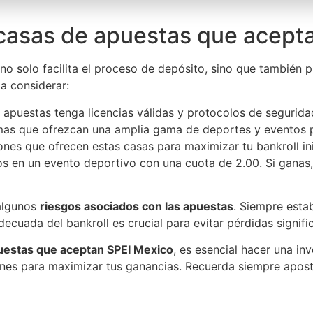
s casas de apuestas que acept
no solo facilita el proceso de depósito, sino que también 
a considerar:
apuestas tenga licencias válidas y protocolos de segurida
as que ofrezcan una amplia gama de deportes y eventos p
es que ofrecen estas casas para maximizar tu bankroll ini
 en un evento deportivo con una cuota de 2.00. Si ganas, r
 algunos
riesgos asociados con las apuestas
. Siempre esta
ecuada del bankroll es crucial para evitar pérdidas signific
uestas que aceptan SPEI Mexico
, es esencial hacer una in
ones para maximizar tus ganancias. Recuerda siempre apos