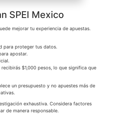
an SPEI Mexico
puede mejorar tu experiencia de apuestas.
d para proteger tus datos.
ara apostar.
cial.
ecibirás $1,000 pesos, lo que significa que
blece un presupuesto y no apuestes más de
ativas.
vestigación exhaustiva. Considera factores
tar de manera responsable.