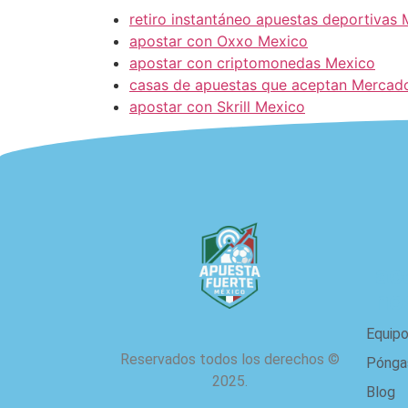
retiro instantáneo apuestas deportivas
apostar con Oxxo Mexico
apostar con criptomonedas Mexico
casas de apuestas que aceptan Mercad
apostar con Skrill Mexico
ac
no
Equip
Reservados todos los derechos
©
Pónga
2025.
Blog