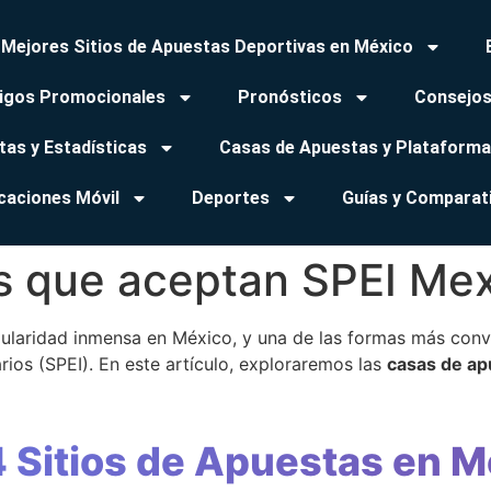
 Mejores Sitios de Apuestas Deportivas en México
igos Promocionales
Pronósticos
Consejos
tas y Estadísticas
Casas de Apuestas y Plataform
icaciones Móvil
Deportes
Guías y Comparat
s que aceptan SPEI Me
laridad inmensa en México, y una de las formas más conven
ios (SPEI). En este artículo, exploraremos las
casas de ap
4 Sitios de Apuestas en M