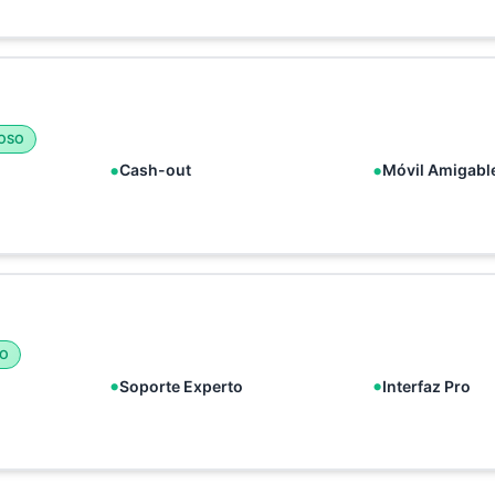
OSO
Cash-out
Móvil Amigabl
TO
Soporte Experto
Interfaz Pro