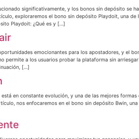
cionado significativamente, y los bonos sin depósito se h
ículo, exploraremos el bono sin depósito Playdoit, una de 
ito Playdoit: ¿Qué es y […]
air
portunidades emocionantes para los apostadores, y el bono
 permite a los usuarios probar la plataforma sin arriesgar 
inuación, […]
n
está en constante evolución, y una de las mejores formas 
rtículo, nos enfocaremos en el bono sin depósito Bwin, un
ente