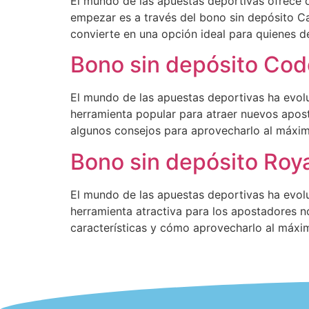
El mundo de las apuestas deportivas ofrece 
empezar es a través del bono sin depósito Cal
convierte en una opción ideal para quienes d
Bono sin depósito Cod
El mundo de las apuestas deportivas ha evolu
herramienta popular para atraer nuevos aposta
algunos consejos para aprovecharlo al máxim
Bono sin depósito Roya
El mundo de las apuestas deportivas ha evolu
herramienta atractiva para los apostadores n
características y cómo aprovecharlo al máxi