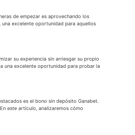
maneras de empezar es aprovechando los
, una excelente oportunidad para aquellos
izar su experiencia sin arriesgar su propio
nta una excelente oportunidad para probar la
estacados es el bono sin depósito Ganabet.
 En este artículo, analizaremos cómo