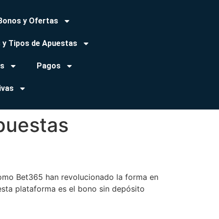
Bonos y Ofertas
 y Tipos de Apuestas
as
Pagos
ivas
puestas
como Bet365 han revolucionado la forma en
sta plataforma es el bono sin depósito