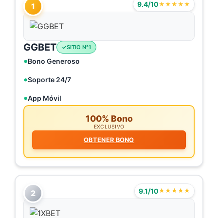
9.4/10
★★★★★
1
GGBET
SITIO N°1
Bono Generoso
Soporte 24/7
App Móvil
100% Bono
EXCLUSIVO
OBTENER BONO
9.1/10
★★★★★
2