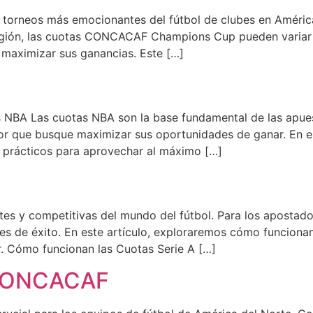
rneos más emocionantes del fútbol de clubes en América d
región, las cuotas CONCACAF Champions Cup pueden variar s
maximizar sus ganancias. Este […]
as NBA Las cuotas NBA son la base fundamental de las ap
or que busque maximizar sus oportunidades de ganar. En es
s prácticos para aprovechar al máximo […]
tes y competitivas del mundo del fútbol. Para los apostado
s de éxito. En este artículo, exploraremos cómo funcionan
r. Cómo funcionan las Cuotas Serie A […]
s CONCACAF