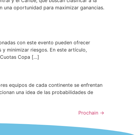
al y el Caribe, que buscan clasificar a la
en una oportunidad para maximizar ganancias.
cionadas con este evento pueden ofrecer
 minimizar riesgos. En este artículo,
s Cuotas Copa […]
ores equipos de cada continente se enfrentan
rcionan una idea de las probabilidades de
Prochain
→