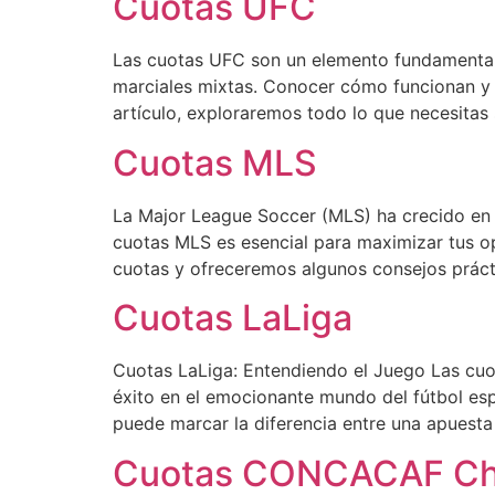
Cuotas UFC
Las cuotas UFC son un elemento fundamental 
marciales mixtas. Conocer cómo funcionan y c
artículo, exploraremos todo lo que necesitas
Cuotas MLS
La Major League Soccer (MLS) ha crecido en 
cuotas MLS es esencial para maximizar tus op
cuotas y ofreceremos algunos consejos prácti
Cuotas LaLiga
Cuotas LaLiga: Entendiendo el Juego Las cuo
éxito en el emocionante mundo del fútbol es
puede marcar la diferencia entre una apuesta
Cuotas CONCACAF Ch