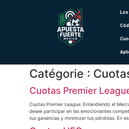
Los
Cód
Cuo
Apl
Catégorie :
Cuota
Cuotas Premier Leagu
Cuotas Premier League: Entendiendo el Merc
desee participar en las emocionantes compet
tus ganancias y minimizar tus pérdidas. En es