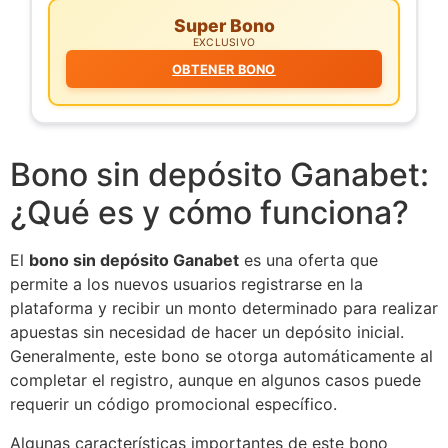
Super Bono
EXCLUSIVO
OBTENER BONO
Bono sin depósito Ganabet:
¿Qué es y cómo funciona?
El
bono sin depósito Ganabet
es una oferta que
permite a los nuevos usuarios registrarse en la
plataforma y recibir un monto determinado para realizar
apuestas sin necesidad de hacer un depósito inicial.
Generalmente, este bono se otorga automáticamente al
completar el registro, aunque en algunos casos puede
requerir un código promocional específico.
Algunas características importantes de este bono