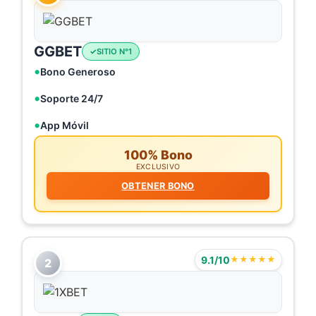
GGBET
SITIO N°1
Bono Generoso
Soporte 24/7
App Móvil
100% Bono
EXCLUSIVO
OBTENER BONO
9.1/10
★★★★★
2