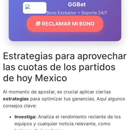
GGBet
Bono Exclusivo + Soporte 24/7
🎁 RECLAMAR MI BONO
Estrategias para aprovechar
las cuotas de los partidos
de hoy Mexico
Al momento de apostar, es crucial aplicar ciertas
estrategias
para optimizar tus ganancias. Aquí algunos
consejos clave:
Investiga:
Analiza el rendimiento reciente de los
equipos y cualquier noticia relevante, como