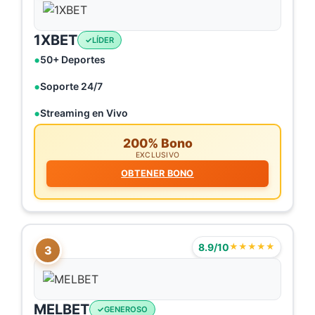
1XBET
LÍDER
50+ Deportes
Soporte 24/7
Streaming en Vivo
200% Bono
EXCLUSIVO
OBTENER BONO
8.9/10
★★★★★
3
MELBET
GENEROSO