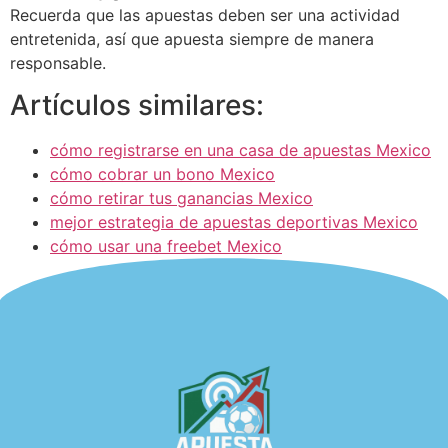
Recuerda que las apuestas deben ser una actividad
entretenida, así que apuesta siempre de manera
responsable.
Artículos similares:
cómo registrarse en una casa de apuestas Mexico
cómo cobrar un bono Mexico
cómo retirar tus ganancias Mexico
mejor estrategia de apuestas deportivas Mexico
cómo usar una freebet Mexico