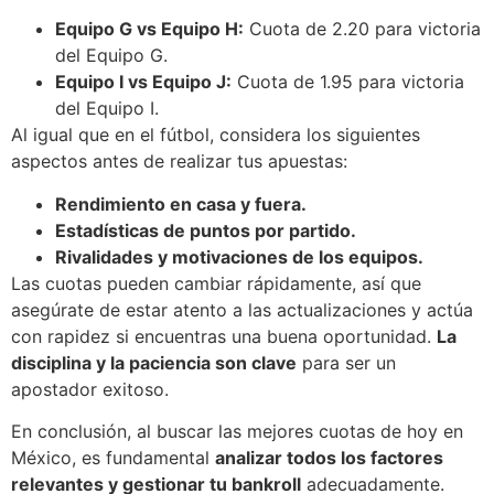
Equipo G vs Equipo H:
Cuota de 2.20 para victoria
del Equipo G.
Equipo I vs Equipo J:
Cuota de 1.95 para victoria
del Equipo I.
Al igual que en el fútbol, considera los siguientes
aspectos antes de realizar tus apuestas:
Rendimiento en casa y fuera.
Estadísticas de puntos por partido.
Rivalidades y motivaciones de los equipos.
Las cuotas pueden cambiar rápidamente, así que
asegúrate de estar atento a las actualizaciones y actúa
con rapidez si encuentras una buena oportunidad.
La
disciplina y la paciencia son clave
para ser un
apostador exitoso.
En conclusión, al buscar las mejores cuotas de hoy en
México, es fundamental
analizar todos los factores
relevantes y gestionar tu bankroll
adecuadamente.