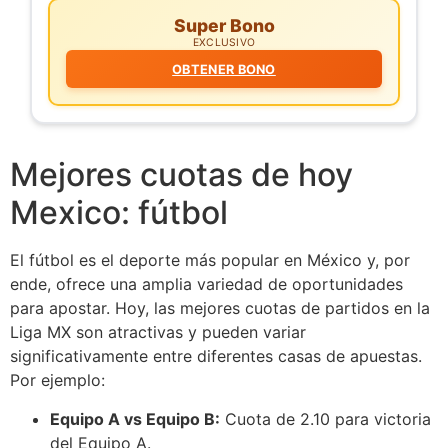
Super Bono
EXCLUSIVO
OBTENER BONO
Mejores cuotas de hoy
Mexico: fútbol
El fútbol es el deporte más popular en México y, por
ende, ofrece una amplia variedad de oportunidades
para apostar. Hoy, las mejores cuotas de partidos en la
Liga MX son atractivas y pueden variar
significativamente entre diferentes casas de apuestas.
Por ejemplo:
Equipo A vs Equipo B:
Cuota de 2.10 para victoria
del Equipo A.