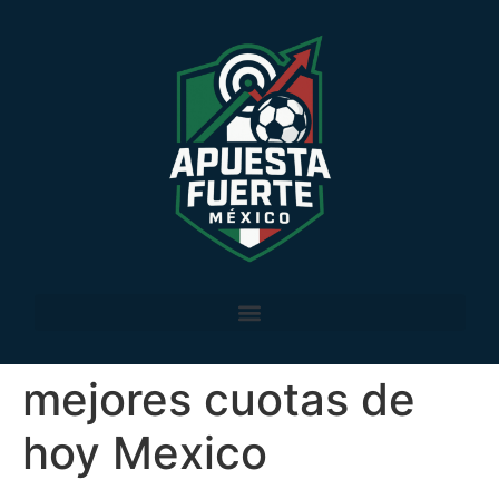
mejores cuotas de
hoy Mexico