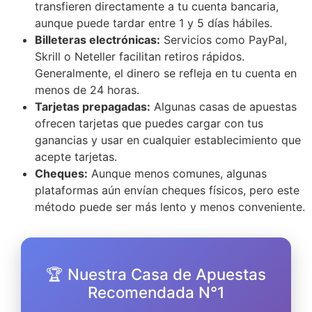
transfieren directamente a tu cuenta bancaria,
aunque puede tardar entre 1 y 5 días hábiles.
Billeteras electrónicas:
Servicios como PayPal,
Skrill o Neteller facilitan retiros rápidos.
Generalmente, el dinero se refleja en tu cuenta en
menos de 24 horas.
Tarjetas prepagadas:
Algunas casas de apuestas
ofrecen tarjetas que puedes cargar con tus
ganancias y usar en cualquier establecimiento que
acepte tarjetas.
Cheques:
Aunque menos comunes, algunas
plataformas aún envían cheques físicos, pero este
método puede ser más lento y menos conveniente.
🏆 Nuestra Casa de Apuestas
Recomendada N°1