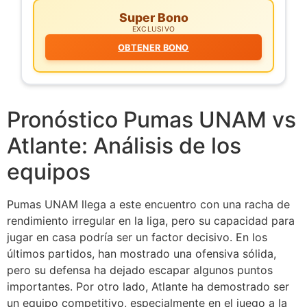
Super Bono
EXCLUSIVO
OBTENER BONO
Pronóstico Pumas UNAM vs
Atlante: Análisis de los
equipos
Pumas UNAM llega a este encuentro con una racha de
rendimiento irregular en la liga, pero su capacidad para
jugar en casa podría ser un factor decisivo. En los
últimos partidos, han mostrado una ofensiva sólida,
pero su defensa ha dejado escapar algunos puntos
importantes. Por otro lado, Atlante ha demostrado ser
un equipo competitivo, especialmente en el juego a la