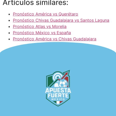
Artículos similares:
Pronóstico América vs Querétaro
Pronóstico Chivas Guadalajara vs Santos Laguna
Pronóstico Atlas vs Morelia
Pronóstico México vs España
Pronóstico América vs Chivas Guadalajara