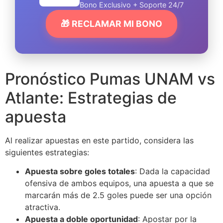
Bono Exclusivo + Soporte 24/7
🎁 RECLAMAR MI BONO
Pronóstico Pumas UNAM vs
Atlante: Estrategias de
apuesta
Al realizar apuestas en este partido, considera las
siguientes estrategias:
Apuesta sobre goles totales
: Dada la capacidad
ofensiva de ambos equipos, una apuesta a que se
marcarán más de 2.5 goles puede ser una opción
atractiva.
Apuesta a doble oportunidad
: Apostar por la