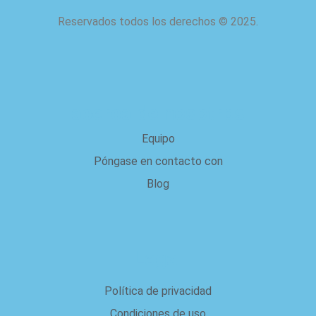
Reservados todos los derechos
©
2025.
acerca de nosotros
Equipo
Póngase en contacto con
Blog
Legal
Política de privacidad
Condiciones de uso