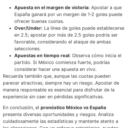
Apuesta en el margen de victoria:
Apostar a que
España ganará por un margen de 1-2 goles puede
ofrecer buenas cuotas.
Over/Under:
La línea de goles puede establecerse
en 2.5; apostar por más de 2.5 goles podría ser
favorable, considerando el ataque de ambas
selecciones.
Apuestas en tiempo real:
Observa cómo inicia el
partido. Si México comienza fuerte, podrías
considerar hacer una apuesta en vivo.
Recuerda también que, aunque las cuotas pueden
parecer atractivas, siempre hay un riesgo. Apostar de
manera responsable es esencial para disfrutar de la
experiencia sin caer en pérdidas significativas.
En conclusión, el
pronóstico México vs España
presenta diversas oportunidades y riesgos. Analiza
cuidadosamente las estadísticas y mantente atento a