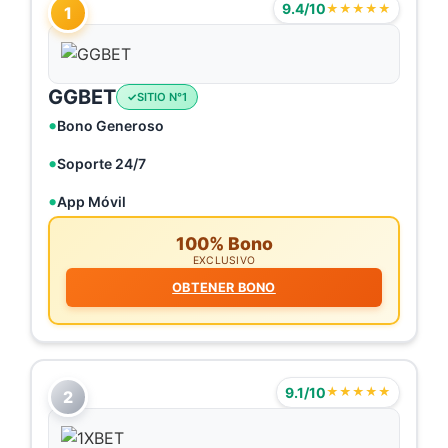
9.4/10
★★★★★
1
GGBET
SITIO N°1
Bono Generoso
Soporte 24/7
App Móvil
100% Bono
EXCLUSIVO
OBTENER BONO
9.1/10
★★★★★
2