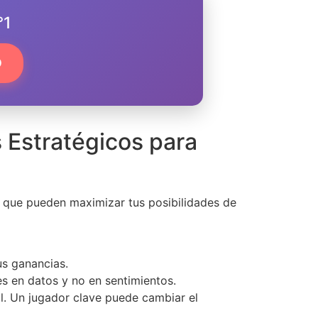
°1
O
 Estratégicos para
as que pueden maximizar tus posibilidades de
us ganancias.
es en datos y no en sentimientos.
al. Un jugador clave puede cambiar el