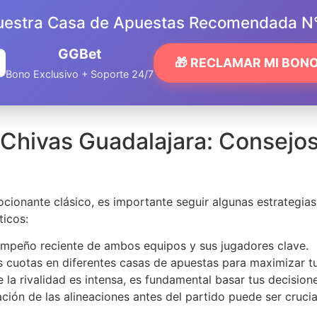
uestra Casa de Apuestas Recomendada N
GGBet
🎁 RECLAMAR MI BON
Bono Exclusivo + Soporte 24/7
 Chivas Guadalajara: Consejos
mocionante clásico, es importante seguir algunas estrategi
ticos:
empeño reciente de ambos equipos y sus jugadores clave.
 cuotas en diferentes casas de apuestas para maximizar t
la rivalidad es intensa, es fundamental basar tus decision
ción de las alineaciones antes del partido puede ser cruci