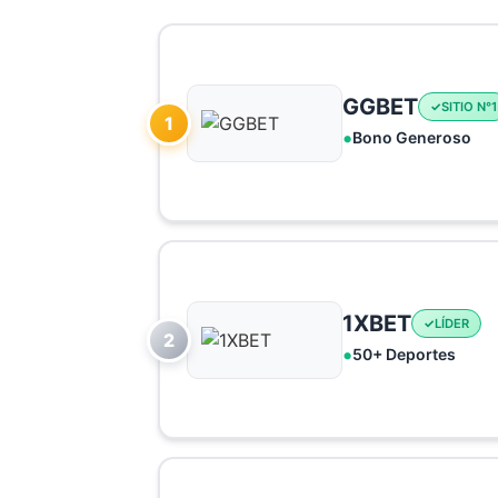
GGBET
SITIO N°1
1
Bono Generoso
1XBET
LÍDER
2
50+ Deportes