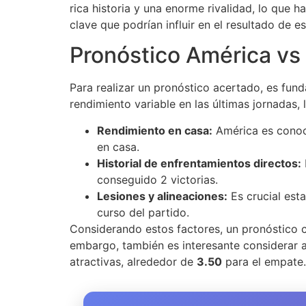
rica historia y una enorme rivalidad, lo que 
clave que podrían influir en el resultado de 
Pronóstico América vs 
Para realizar un pronóstico acertado, es fun
rendimiento variable en las últimas jornadas,
Rendimiento en casa:
América es conoci
en casa.
Historial de enfrentamientos directos:
conseguido 2 victorias.
Lesiones y alineaciones:
Es crucial est
curso del partido.
Considerando estos factores, un pronóstico 
embargo, también es interesante considerar 
atractivas, alrededor de
3.50
para el empate.