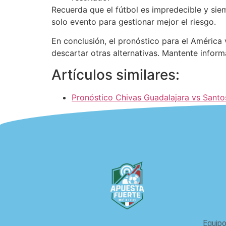
Recuerda que el fútbol es impredecible y sie
solo evento para gestionar mejor el riesgo.
En conclusión, el pronóstico para el América
descartar otras alternativas. Mantente info
Artículos similares:
Pronóstico Chivas Guadalajara vs Sant
ac
no
Equip