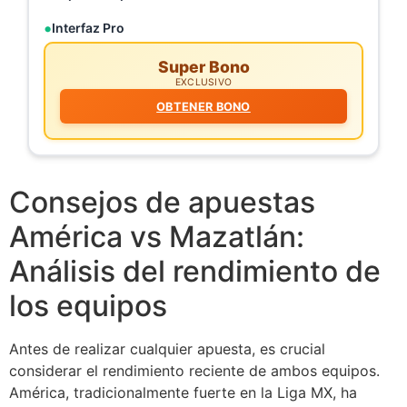
Interfaz Pro
Super Bono
EXCLUSIVO
OBTENER BONO
Consejos de apuestas
América vs Mazatlán:
Análisis del rendimiento de
los equipos
Antes de realizar cualquier apuesta, es crucial
considerar el rendimiento reciente de ambos equipos.
América, tradicionalmente fuerte en la Liga MX, ha