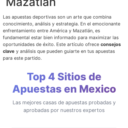
Mazatlán
Las apuestas deportivas son un arte que combina
conocimiento, análisis y estrategia. En el emocionante
enfrentamiento entre América y Mazatlán, es
fundamental estar bien informado para maximizar las
oportunidades de éxito. Este artículo ofrece
consejos
clave
y análisis que pueden guiarte en tus apuestas
para este partido.
Top 4 Sitios de
Apuestas en Mexico
Las mejores casas de apuestas probadas y
aprobadas por nuestros expertos