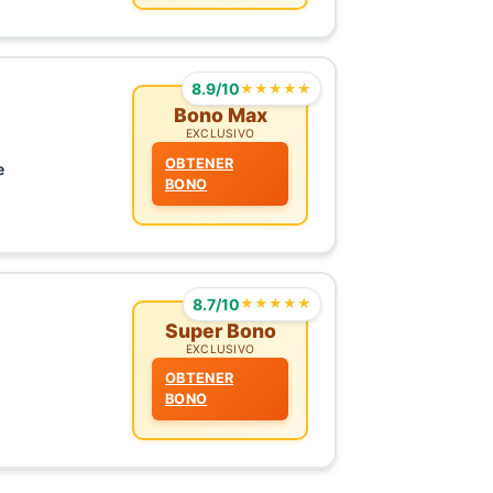
8.9/10
★★★★★
Bono Max
EXCLUSIVO
OBTENER
e
BONO
8.7/10
★★★★★
Super Bono
EXCLUSIVO
OBTENER
BONO