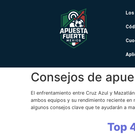
Los
Cód
Cuo
Apl
Consejos de apue
El enfrentamiento entre Cruz Azul y Mazatlán
ambos equipos y su rendimiento reciente en m
algunos consejos clave que te ayudarán a ma
Top 