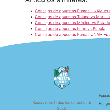
Consejos de apuestas Pumas UNAM vs 
Consejos de apuestas Toluca vs Morelia
Consejos de apuestas México vs Estad
Consejos de apuestas León vs Puebla
Consejos de apuestas Pumas UNAM vs A
ac
no
Equip
Reservados todos los derechos
©
Pónga
2025.