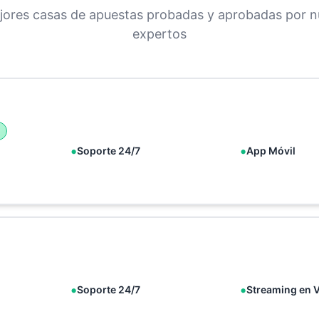
jores casas de apuestas probadas y aprobadas por n
expertos
Soporte 24/7
App Móvil
Soporte 24/7
Streaming en 