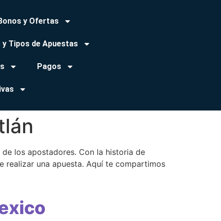
Bonos y Ofertas
 y Tipos de Apuestas
as
Pagos
ivas
tlán
de los apostadores. Con la historia de
e realizar una apuesta. Aquí te compartimos
exico