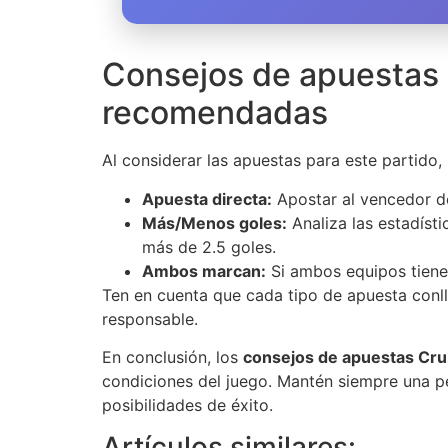
Consejos de apuestas 
recomendadas
Al considerar las apuestas para este partido,
Apuesta directa:
Apostar al vencedor de
Más/Menos goles:
Analiza las estadíst
más de 2.5 goles.
Ambos marcan:
Si ambos equipos tiene
Ten en cuenta que cada tipo de apuesta conl
responsable.
En conclusión, los
consejos de apuestas Cru
condiciones del juego. Mantén siempre una pe
posibilidades de éxito.
Artículos similares: