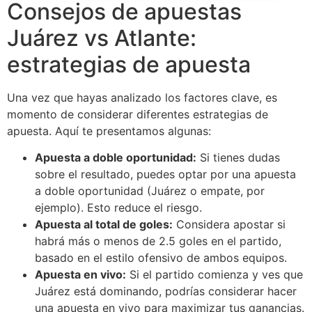
Consejos de apuestas
Juárez vs Atlante:
estrategias de apuesta
Una vez que hayas analizado los factores clave, es
momento de considerar diferentes estrategias de
apuesta. Aquí te presentamos algunas:
Apuesta a doble oportunidad:
Si tienes dudas
sobre el resultado, puedes optar por una apuesta
a doble oportunidad (Juárez o empate, por
ejemplo). Esto reduce el riesgo.
Apuesta al total de goles:
Considera apostar si
habrá más o menos de 2.5 goles en el partido,
basado en el estilo ofensivo de ambos equipos.
Apuesta en vivo:
Si el partido comienza y ves que
Juárez está dominando, podrías considerar hacer
una apuesta en vivo para maximizar tus ganancias.