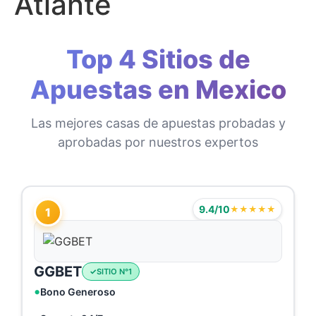
Atlante
Top 4 Sitios de
Apuestas en Mexico
Las mejores casas de apuestas probadas y
aprobadas por nuestros expertos
9.4/10
★★★★★
1
GGBET
SITIO N°1
Bono Generoso