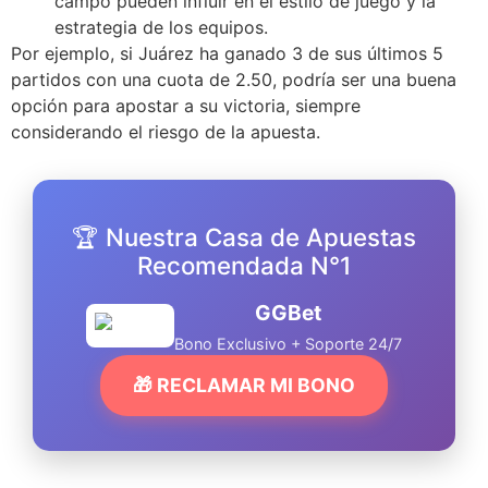
campo pueden influir en el estilo de juego y la
estrategia de los equipos.
Por ejemplo, si Juárez ha ganado 3 de sus últimos 5
partidos con una cuota de 2.50, podría ser una buena
opción para apostar a su victoria, siempre
considerando el riesgo de la apuesta.
🏆 Nuestra Casa de Apuestas
Recomendada N°1
GGBet
Bono Exclusivo + Soporte 24/7
🎁 RECLAMAR MI BONO