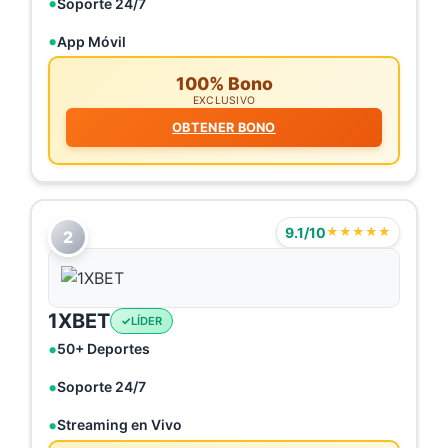
Soporte 24/7
App Móvil
100% Bono
EXCLUSIVO
OBTENER BONO
9.1/10
★★★★★
2
1XBET
LÍDER
50+ Deportes
Soporte 24/7
Streaming en Vivo