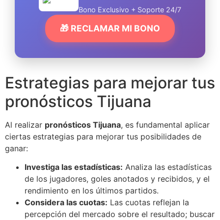
Bono Exclusivo + Soporte 24/7
🎁 RECLAMAR MI BONO
Estrategias para mejorar tus
pronósticos Tijuana
Al realizar
pronósticos Tijuana
, es fundamental aplicar
ciertas estrategias para mejorar tus posibilidades de
ganar:
Investiga las estadísticas:
Analiza las estadísticas
de los jugadores, goles anotados y recibidos, y el
rendimiento en los últimos partidos.
Considera las cuotas:
Las cuotas reflejan la
percepción del mercado sobre el resultado; buscar