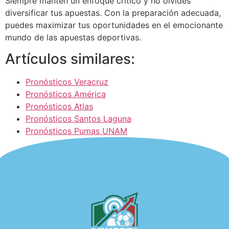
Siempre mantén un enfoque crítico y no olvides
diversificar tus apuestas. Con la preparación adecuada,
puedes maximizar tus oportunidades en el emocionante
mundo de las apuestas deportivas.
Artículos similares:
Pronósticos Veracruz
Pronósticos América
Pronósticos Atlas
Pronósticos Santos Laguna
Pronósticos Pumas UNAM