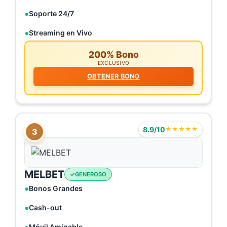
Soporte 24/7
Streaming en Vivo
200% Bono
EXCLUSIVO
OBTENER BONO
8.9/10
★★★★★
3
MELBET
GENEROSO
Bonos Grandes
Cash-out
Móvil Amigable