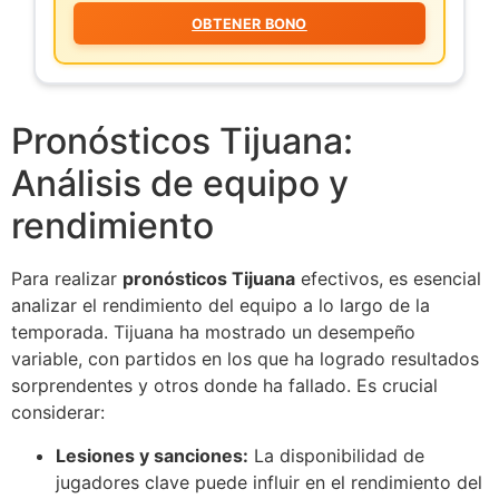
OBTENER BONO
Pronósticos Tijuana:
Análisis de equipo y
rendimiento
Para realizar
pronósticos Tijuana
efectivos, es esencial
analizar el rendimiento del equipo a lo largo de la
temporada. Tijuana ha mostrado un desempeño
variable, con partidos en los que ha logrado resultados
sorprendentes y otros donde ha fallado. Es crucial
considerar:
Lesiones y sanciones:
La disponibilidad de
jugadores clave puede influir en el rendimiento del