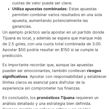
cuotas de valor puede ser clave.
Utiliza apuestas combinadas:
Estas apuestas
permiten combinar varios resultados en una sola
apuesta, aumentando potencialmente las
ganancias.
Un ejemplo práctico sería apostar en un partido donde
Tijuana es local, y además se espera que marque más
de 2.5 goles, con una cuota total combinada de 3.00.
Apostar $50 podría resultar en $150 si se cumple la
predicción.
Es importante recordar que, aunque las apuestas
pueden ser emocionantes, también conllevan
riesgos
significativos
. Apostar con responsabilidad y establecer
límites claros es esencial para disfrutar de la
experiencia sin comprometer tus finanzas.
En conclusión, los
pronósticos Tijuana
requieren un
análisis detallado y una estrategia bien definida.