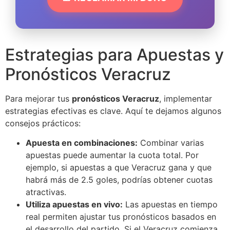
Estrategias para Apuestas y
Pronósticos Veracruz
Para mejorar tus
pronósticos Veracruz
, implementar
estrategias efectivas es clave. Aquí te dejamos algunos
consejos prácticos:
Apuesta en combinaciones:
Combinar varias
apuestas puede aumentar la cuota total. Por
ejemplo, si apuestas a que Veracruz gana y que
habrá más de 2.5 goles, podrías obtener cuotas
atractivas.
Utiliza apuestas en vivo:
Las apuestas en tiempo
real permiten ajustar tus pronósticos basados en
el desarrollo del partido. Si el Veracruz comienza