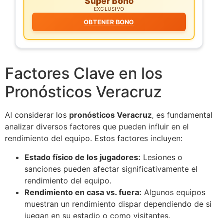
Super Bono
EXCLUSIVO
OBTENER BONO
Factores Clave en los
Pronósticos Veracruz
Al considerar los
pronósticos Veracruz
, es fundamental
analizar diversos factores que pueden influir en el
rendimiento del equipo. Estos factores incluyen:
Estado físico de los jugadores:
Lesiones o
sanciones pueden afectar significativamente el
rendimiento del equipo.
Rendimiento en casa vs. fuera:
Algunos equipos
muestran un rendimiento dispar dependiendo de si
juegan en su estadio o como visitantes.