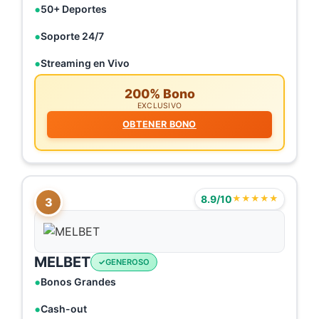
50+ Deportes
Soporte 24/7
Streaming en Vivo
200% Bono
EXCLUSIVO
OBTENER BONO
8.9/10
★★★★★
3
MELBET
GENEROSO
Bonos Grandes
Cash-out