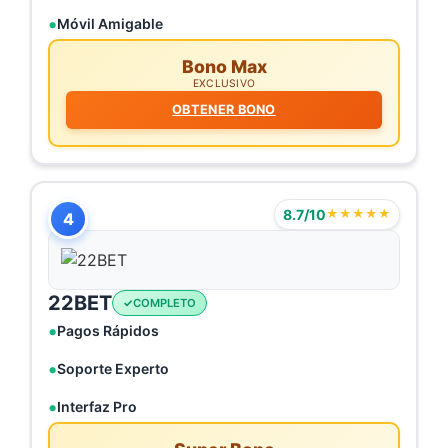
Móvil Amigable
Bono Max
EXCLUSIVO
OBTENER BONO
8.7/10
★★★★★
4
22BET
COMPLETO
Pagos Rápidos
Soporte Experto
Interfaz Pro