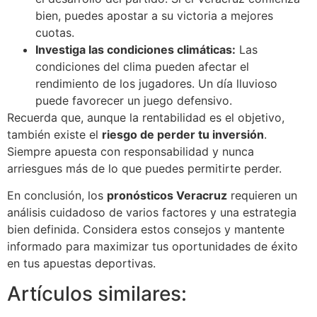
bien, puedes apostar a su victoria a mejores
cuotas.
Investiga las condiciones climáticas:
Las
condiciones del clima pueden afectar el
rendimiento de los jugadores. Un día lluvioso
puede favorecer un juego defensivo.
Recuerda que, aunque la rentabilidad es el objetivo,
también existe el
riesgo de perder tu inversión
.
Siempre apuesta con responsabilidad y nunca
arriesgues más de lo que puedes permitirte perder.
En conclusión, los
pronósticos Veracruz
requieren un
análisis cuidadoso de varios factores y una estrategia
bien definida. Considera estos consejos y mantente
informado para maximizar tus oportunidades de éxito
en tus apuestas deportivas.
Artículos similares: