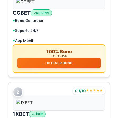
GGBET
SITIO N°1
Bono Generoso
Soporte 24/7
App Móvil
100% Bono
EXCLUSIVO
OBTENER BONO
9.1/10
★★★★★
2
1XBET
LÍDER