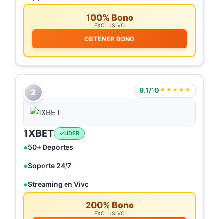
100% Bono
EXCLUSIVO
OBTENER BONO
9.1/10
★★★★★
2
1XBET
LÍDER
50+ Deportes
Soporte 24/7
Streaming en Vivo
200% Bono
EXCLUSIVO