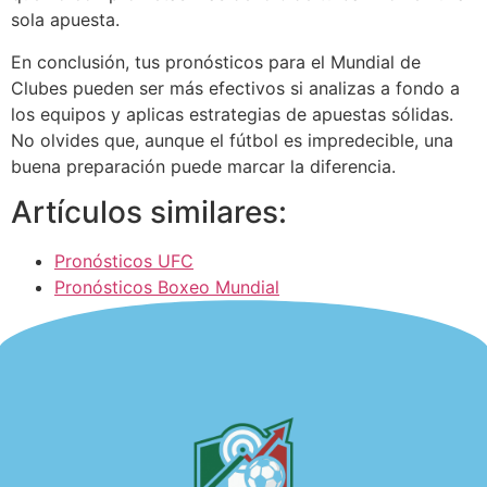
sola apuesta.
En conclusión, tus pronósticos para el Mundial de
Clubes pueden ser más efectivos si analizas a fondo a
los equipos y aplicas estrategias de apuestas sólidas.
No olvides que, aunque el fútbol es impredecible, una
buena preparación puede marcar la diferencia.
Artículos similares:
Pronósticos UFC
Pronósticos Boxeo Mundial