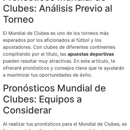
Clubes: Análisis Previo al
Torneo
El Mundial de Clubes es uno de los torneos más
esperados por los aficionados al fútbol y los
apostadores. Con clubes de diferentes continentes
compitiendo por el título, las
apuestas deportivas
pueden resultar muy atractivas. En este artículo, te
ofreceré pronósticos y consejos clave que te ayudarán
a maximizar tus oportunidades de éxito.
Pronósticos Mundial de
Clubes: Equipos a
Considerar
Al realizar tus pronósticos para el Mundial de Clubes, es