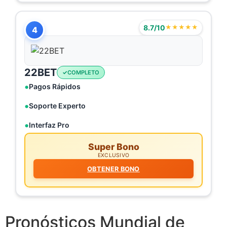
8.7/10
★★★★★
4
22BET
COMPLETO
Pagos Rápidos
Soporte Experto
Interfaz Pro
Super Bono
EXCLUSIVO
OBTENER BONO
Pronósticos Mundial de