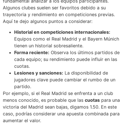
fundamental analizar a los equipos participantes.
Algunos clubes suelen ser favoritos debido a su
trayectoria y rendimiento en competiciones previas.
Aquí te dejo algunos puntos a considerar:
Historial en competiciones internacionales:
Equipos como el Real Madrid y el Bayern Múnich
tienen un historial sobresaliente.
Forma reciente:
Observa los últimos partidos de
cada equipo; su rendimiento puede influir en las
cuotas.
Lesiones y sanciones:
La disponibilidad de
jugadores clave puede cambiar el rumbo de un
partido.
Por ejemplo, si el Real Madrid se enfrenta a un club
menos conocido, es probable que las
cuotas
para una
victoria del Madrid sean bajas, digamos 1.50. En este
caso, podrías considerar una apuesta combinada para
aumentar el valor.