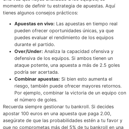
momento de definir tu estrategia de apuestas. Aquí
tienes algunos consejos prácticos:
Apuestas en vivo:
Las apuestas en tiempo real
pueden ofrecer oportunidades únicas, ya que
puedes evaluar el rendimiento de los equipos
durante el partido.
Over/Under:
Analiza la capacidad ofensiva y
defensiva de los equipos. Si ambos tienen un
ataque potente, una apuesta a más de 2.5 goles
podría ser acertada.
Combinar apuestas:
Si bien esto aumenta el
riesgo, también puede ofrecer mayores retornos.
Por ejemplo, combinar la victoria de un equipo con
el número de goles.
Recuerda siempre gestionar tu bankroll. Si decides
apostar 100 euros en una apuesta que paga 2.00,
asegúrate de que las probabilidades estén a tu favor y
que no comprometas más del 5% de tu bankroll en una