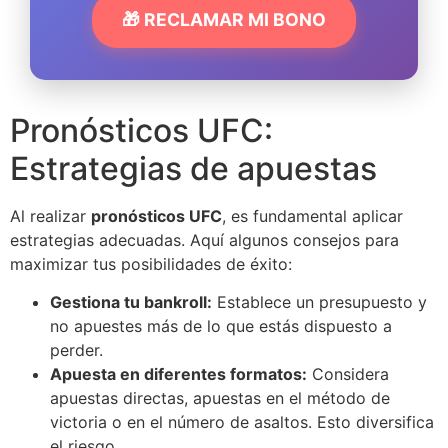
🎁 RECLAMAR MI BONO
Pronósticos UFC:
Estrategias de apuestas
Al realizar
pronósticos UFC
, es fundamental aplicar
estrategias adecuadas. Aquí algunos consejos para
maximizar tus posibilidades de éxito:
Gestiona tu bankroll:
Establece un presupuesto y
no apuestes más de lo que estás dispuesto a
perder.
Apuesta en diferentes formatos:
Considera
apuestas directas, apuestas en el método de
victoria o en el número de asaltos. Esto diversifica
el riesgo.