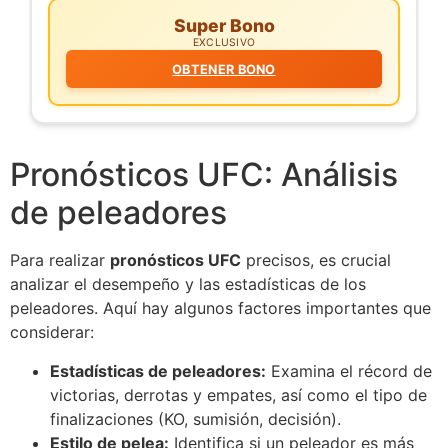
Super Bono
EXCLUSIVO
OBTENER BONO
Pronósticos UFC: Análisis
de peleadores
Para realizar
pronósticos UFC
precisos, es crucial
analizar el desempeño y las estadísticas de los
peleadores. Aquí hay algunos factores importantes que
considerar:
Estadísticas de peleadores:
Examina el récord de
victorias, derrotas y empates, así como el tipo de
finalizaciones (KO, sumisión, decisión).
Estilo de pelea:
Identifica si un peleador es más