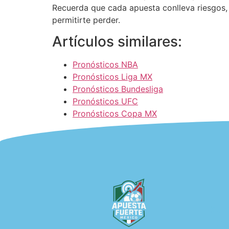
Recuerda que cada apuesta conlleva riesgos,
permitirte perder.
Artículos similares:
Pronósticos NBA
Pronósticos Liga MX
Pronósticos Bundesliga
Pronósticos UFC
Pronósticos Copa MX
ac
no