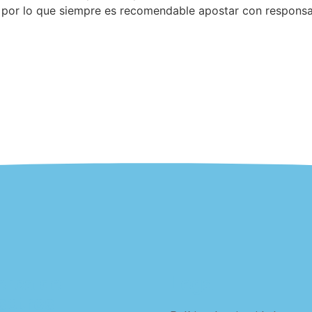
 por lo que siempre es recomendable apostar con respons
erca de
Legal
sotros