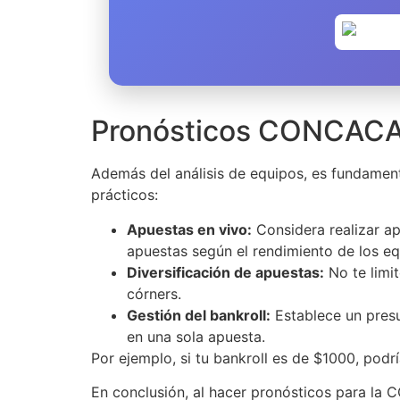
Pronósticos CONCACAF
Además del análisis de equipos, es fundamen
prácticos:
Apuestas en vivo:
Considera realizar ap
apuestas según el rendimiento de los eq
Diversificación de apuestas:
No te limit
córners.
Gestión del bankroll:
Establece un presu
en una sola apuesta.
Por ejemplo, si tu bankroll es de $1000, podrí
En conclusión, al hacer pronósticos para la 