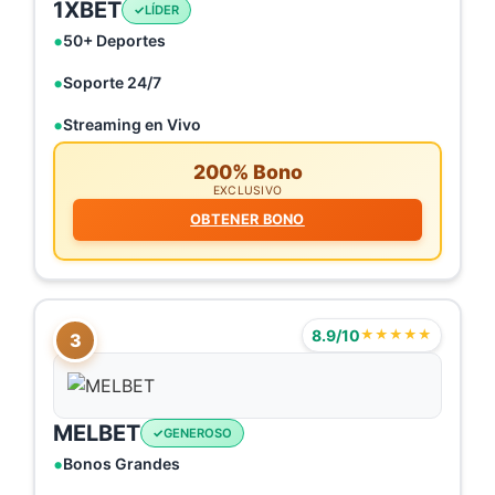
1XBET
LÍDER
50+ Deportes
Soporte 24/7
Streaming en Vivo
200% Bono
EXCLUSIVO
OBTENER BONO
8.9/10
★★★★★
3
MELBET
GENEROSO
Bonos Grandes