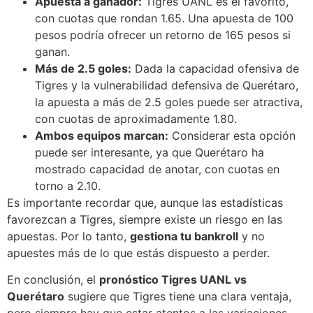
Apuesta a ganador:
Tigres UANL es el favorito,
con cuotas que rondan 1.65. Una apuesta de 100
pesos podría ofrecer un retorno de 165 pesos si
ganan.
Más de 2.5 goles:
Dada la capacidad ofensiva de
Tigres y la vulnerabilidad defensiva de Querétaro,
la apuesta a más de 2.5 goles puede ser atractiva,
con cuotas de aproximadamente 1.80.
Ambos equipos marcan:
Considerar esta opción
puede ser interesante, ya que Querétaro ha
mostrado capacidad de anotar, con cuotas en
torno a 2.10.
Es importante recordar que, aunque las estadísticas
favorezcan a Tigres, siempre existe un riesgo en las
apuestas. Por lo tanto,
gestiona tu bankroll
y no
apuestes más de lo que estás dispuesto a perder.
En conclusión, el
pronóstico Tigres UANL vs
Querétaro
sugiere que Tigres tiene una clara ventaja,