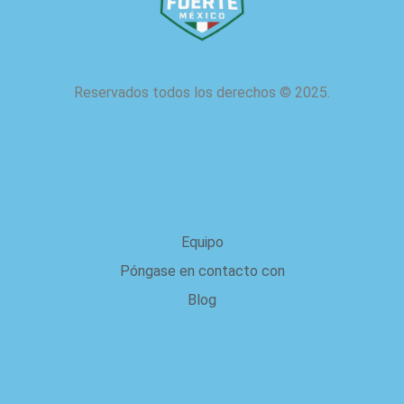
Reservados todos los derechos
©
2025.
acerca de nosotros
Equipo
Póngase en contacto con
Blog
Legal