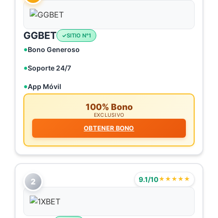
GGBET
SITIO N°1
Bono Generoso
Soporte 24/7
App Móvil
100% Bono
EXCLUSIVO
OBTENER BONO
9.1/10
★★★★★
2