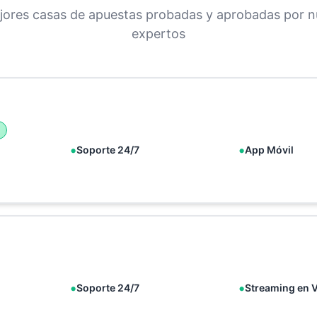
jores casas de apuestas probadas y aprobadas por n
expertos
Soporte 24/7
App Móvil
Soporte 24/7
Streaming en 