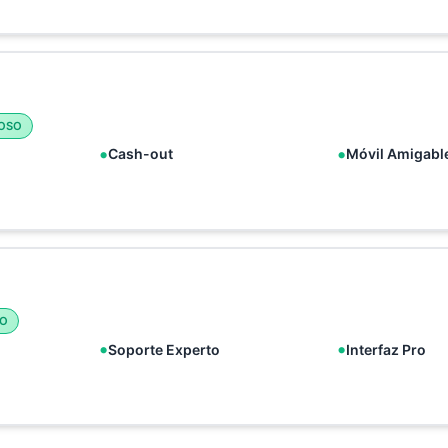
OSO
Cash-out
Móvil Amigabl
TO
Soporte Experto
Interfaz Pro