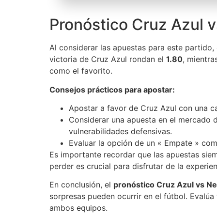
Pronóstico Cruz Azul v
Al considerar las apuestas para este partido, 
victoria de Cruz Azul rondan el
1.80
, mientra
como el favorito.
Consejos prácticos para apostar:
Apostar a favor de Cruz Azul con una c
Considerar una apuesta en el mercado 
vulnerabilidades defensivas.
Evaluar la opción de un « Empate » com
Es importante recordar que las apuestas siem
perder es crucial para disfrutar de la experie
En conclusión, el
pronóstico Cruz Azul vs N
sorpresas pueden ocurrir en el fútbol. Evalúa
ambos equipos.