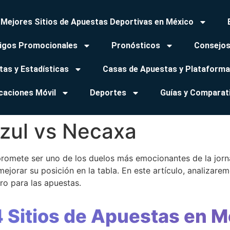
 Mejores Sitios de Apuestas Deportivas en México
igos Promocionales
Pronósticos
Consejos
tas y Estadísticas
Casas de Apuestas y Plataform
icaciones Móvil
Deportes
Guías y Comparat
Azul vs Necaxa
promete ser uno de los duelos más emocionantes de la jorn
jorar su posición en la tabla. En este artículo, analizaremo
ro para las apuestas.
4 Sitios de Apuestas en M