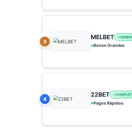
MELBET
GENER
3
Bonos Grandes
22BET
COMPLE
4
Pagos Rápidos