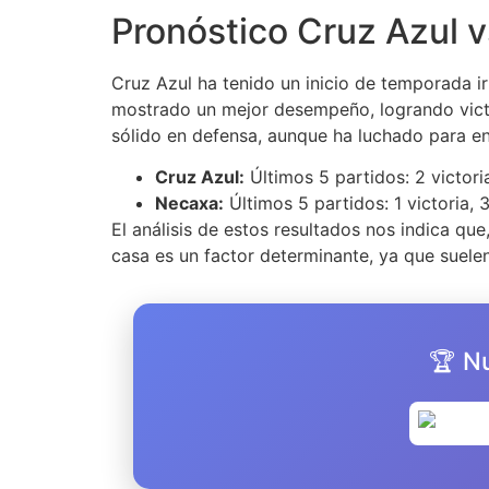
Pronóstico Cruz Azul v
Cruz Azul ha tenido un inicio de temporada i
mostrado un mejor desempeño, logrando victor
sólido en defensa, aunque ha luchado para en
Cruz Azul:
Últimos 5 partidos: 2 victori
Necaxa:
Últimos 5 partidos: 1 victoria, 
El análisis de estos resultados nos indica qu
casa es un factor determinante, ya que suele
🏆 N