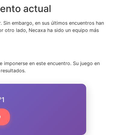
iento actual
. Sin embargo, en sus últimos encuentros han
or otro lado, Necaxa ha sido un equipo más
 de imponerse en este encuentro. Su juego en
resultados.
°1
O