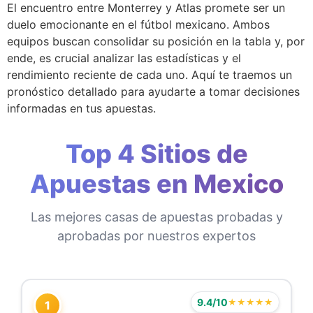
El encuentro entre Monterrey y Atlas promete ser un
duelo emocionante en el fútbol mexicano. Ambos
equipos buscan consolidar su posición en la tabla y, por
ende, es crucial analizar las estadísticas y el
rendimiento reciente de cada uno. Aquí te traemos un
pronóstico detallado para ayudarte a tomar decisiones
informadas en tus apuestas.
Top 4 Sitios de
Apuestas en Mexico
Las mejores casas de apuestas probadas y
aprobadas por nuestros expertos
9.4/10
★★★★★
1