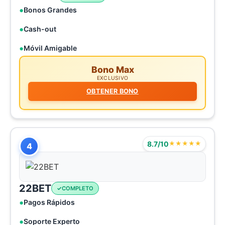
Bonos Grandes
Cash-out
Móvil Amigable
Bono Max
EXCLUSIVO
OBTENER BONO
8.7/10
★★★★★
4
22BET
COMPLETO
Pagos Rápidos
Soporte Experto