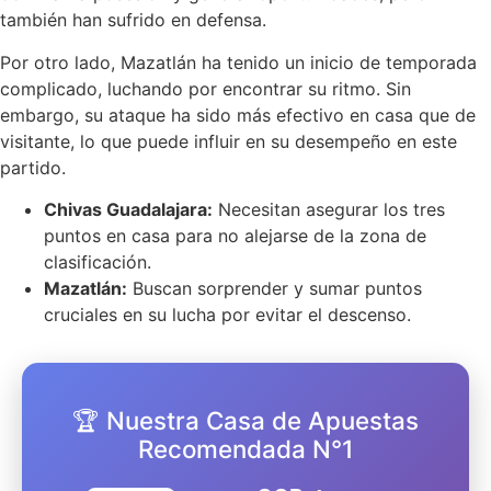
también han sufrido en defensa.
Por otro lado, Mazatlán ha tenido un inicio de temporada
complicado, luchando por encontrar su ritmo. Sin
embargo, su ataque ha sido más efectivo en casa que de
visitante, lo que puede influir en su desempeño en este
partido.
Chivas Guadalajara:
Necesitan asegurar los tres
puntos en casa para no alejarse de la zona de
clasificación.
Mazatlán:
Buscan sorprender y sumar puntos
cruciales en su lucha por evitar el descenso.
🏆 Nuestra Casa de Apuestas
Recomendada N°1