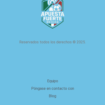
Reservados todos los derechos
©
2025.
acerca de nosotros
Equipo
Póngase en contacto con
Blog