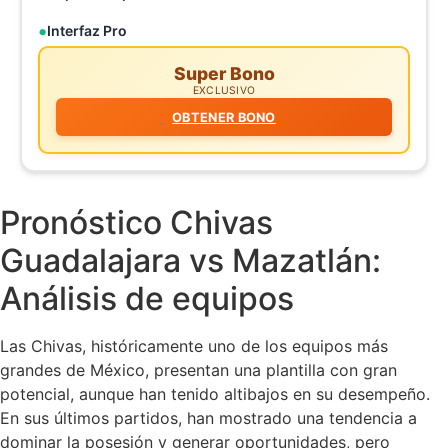
Interfaz Pro
Super Bono
EXCLUSIVO
OBTENER BONO
Pronóstico Chivas
Guadalajara vs Mazatlán:
Análisis de equipos
Las Chivas, históricamente uno de los equipos más
grandes de México, presentan una plantilla con gran
potencial, aunque han tenido altibajos en su desempeño.
En sus últimos partidos, han mostrado una tendencia a
dominar la posesión y generar oportunidades, pero