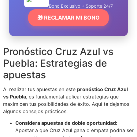
Bono Exclusivo + Soporte 24/7
🎁 RECLAMAR MI BONO
Pronóstico Cruz Azul vs
Puebla: Estrategias de
apuestas
Al realizar tus apuestas en este
pronóstico Cruz Azul
vs Puebla
, es fundamental aplicar estrategias que
maximicen tus posibilidades de éxito. Aquí te dejamos
algunos consejos prácticos:
Considera apuestas de doble oportunidad:
Apostar a que Cruz Azul gana o empata podría ser