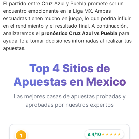
El partido entre Cruz Azul y Puebla promete ser un
encuentro emocionante en la Liga MX. Ambas
escuadras tienen mucho en juego, lo que podría influir
en el rendimiento y el resultado final. A continuación,
analizaremos el
pronóstico Cruz Azul vs Puebla
para
ayudarte a tomar decisiones informadas al realizar tus
apuestas.
Top 4 Sitios de
Apuestas en Mexico
Las mejores casas de apuestas probadas y
aprobadas por nuestros expertos
9.4/10
★★★★★
1