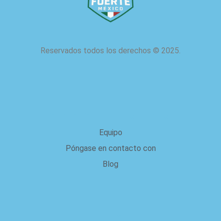
Reservados todos los derechos
©
2025.
acerca de nosotros
Equipo
Póngase en contacto con
Blog
Legal