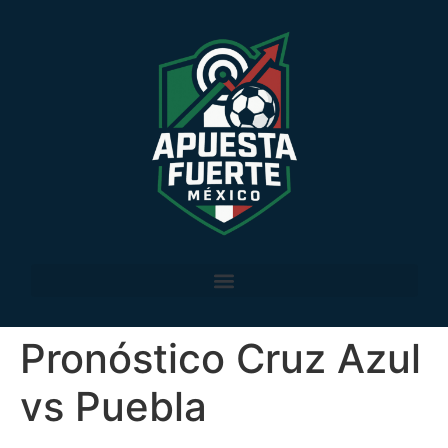
Pronóstico Cruz Azul
vs Puebla