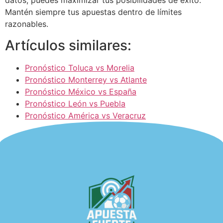
datos, puedes maximizar tus posibilidades de éxito.
Mantén siempre tus apuestas dentro de límites
razonables.
Artículos similares:
Pronóstico Toluca vs Morelia
Pronóstico Monterrey vs Atlante
Pronóstico México vs España
Pronóstico León vs Puebla
Pronóstico América vs Veracruz