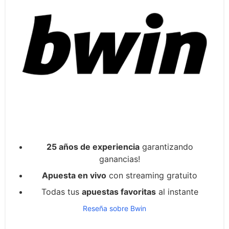
25 años de experiencia
garantizando
ganancias!
Apuesta en vivo
con streaming gratuito
Todas tus
apuestas favoritas
al instante
Reseña sobre Bwin