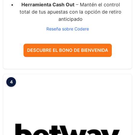
Herramienta Cash Out
– Mantén el control
total de tus apuestas con la opción de retiro
anticipado
Reseña sobre Codere
DESCUBRE EL BONO DE BIENVENIDA
4