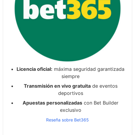
Licencia oficial:
máxima seguridad garantizada
siempre
Transmisión en vivo gratuita
de eventos
deportivos
Apuestas personalizadas
con Bet Builder
exclusivo
Reseña sobre Bet365