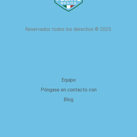
Reservados todos los derechos
©
2025.
acerca de nosotros
Equipo
Póngase en contacto con
Blog
Legal