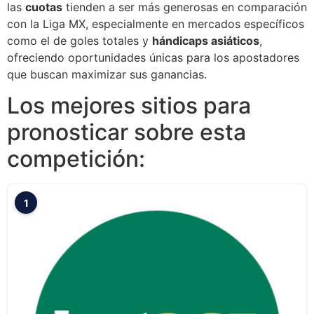
las
cuotas
tienden a ser más generosas en comparación
con la Liga MX, especialmente en mercados específicos
como el de goles totales y
hándicaps asiáticos
,
ofreciendo oportunidades únicas para los apostadores
que buscan maximizar sus ganancias.
Los mejores sitios para
pronosticar sobre esta
competición:
1