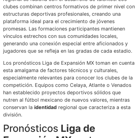
clubes combinan centros formativos de primer nivel con
estructuras deportivas profesionales, creando una
plataforma ideal para el crecimiento de jóvenes
promesas. Las formaciones participantes mantienen
vínculos estrechos con sus comunidades locales,
generando una conexión especial entre aficionados y
jugadores que se refleja en las gradas de cada estadio.
Los pronósticos Liga de Expansión MX toman en cuenta
esta amalgama de factores técnicos y culturales,
especialmente relevantes para conocer los clubes de la
competición. Equipos como Celaya, Atlante o Venados
han establecido proyectos deportivos sólidos que
nutren al fútbol mexicano de nuevos valores, mientras
conservan la
identidad
regional que caracteriza a esta
división.
Pronósticos
Liga de