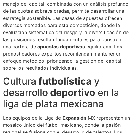
manejo del capital, combinada con un análisis profundo
de las cuotas sobrevaloradas, permite desarrollar una
estrategia sostenible. Las casas de apuestas ofrecen
diversos mercados para esta competición, donde la
evaluación sistemática del riesgo y la diversificación de
las posiciones resultan fundamentales para construir
una cartera de
apuestas deportivas
equilibrada. Los
pronosticadores expertos recomiendan mantener un
enfoque metódico, priorizando la gestión del capital
sobre los resultados individuales.
Cultura
futbolística
y
desarrollo
deportivo
en la
liga de plata mexicana
Los equipos de la Liga de
Expansión
MX representan un
mosaico único del fútbol mexicano, donde la pasión
regional se fusiona con el desarrollo de talentos. Los