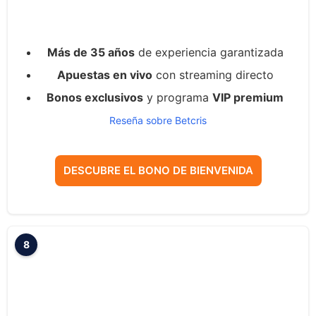
Más de 35 años
de experiencia garantizada
Apuestas en vivo
con streaming directo
Bonos exclusivos
y programa
VIP premium
Reseña sobre Betcris
DESCUBRE EL BONO DE BIENVENIDA
8