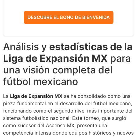
DESCUBRE EL BONO DE BIENVENIDA
Análisis y
estadísticas de la
Liga de Expansión MX
para
una visión completa del
fútbol mexicano
La
Liga de Expansión MX
se ha consolidado como una
pieza fundamental en el desarrollo del fútbol mexicano,
funcionando como el segundo nivel más importante del
sistema futbolístico nacional. Este torneo, que surgió
como sucesor del Ascenso MX, presenta una
competencia intensa donde equipos históricos y nuevos