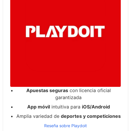
Apuestas seguras
con licencia oficial
garantizada
App móvil
intuitiva para
iOS/Android
Amplia variedad de
deportes y competiciones
Reseña sobre Playdoit