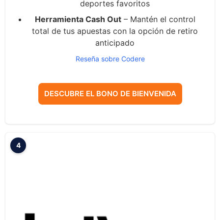
deportes favoritos
Herramienta Cash Out
– Mantén el control
total de tus apuestas con la opción de retiro
anticipado
Reseña sobre Codere
DESCUBRE EL BONO DE BIENVENIDA
4