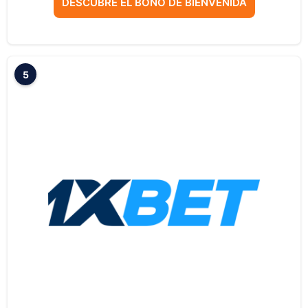
DESCUBRE EL BONO DE BIENVENIDA
5