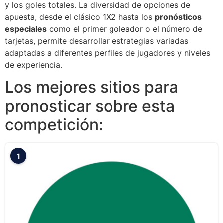
y los goles totales. La diversidad de opciones de
apuesta, desde el clásico 1X2 hasta los
pronósticos
especiales
como el primer goleador o el número de
tarjetas, permite desarrollar estrategias variadas
adaptadas a diferentes perfiles de jugadores y niveles
de experiencia.
Los mejores sitios para
pronosticar sobre esta
competición:
1