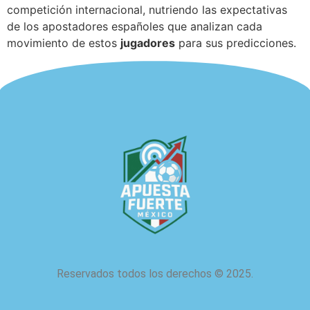
competición internacional, nutriendo las expectativas
de los apostadores españoles que analizan cada
movimiento de estos
jugadores
para sus predicciones.
Reservados todos los derechos
©
2025.