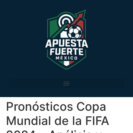
Pronósticos Copa
Mundial de la FIFA