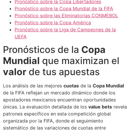
Pronóstico sobre la Copa Libertadores
Pronóstico sobre la Copa Mundial de la FIFA
Pronóstico sobre las Eliminatorias CONMEBOL
Pronóstico sobre la Copa América
Pronóstico sobre la Liga de Campeones de la
UEFA
Pronósticos de la
Copa
Mundial
que maximizan el
valor
de tus apuestas
Los análisis de las mejores
cuotas
de la
Copa Mundial
de la FIFA reflejan un mercado dinámico donde los
apostadores mexicanos encuentran oportunidades
únicas. La evaluación detallada de los
value bets
revela
patrones específicos en esta competición global
organizada por la FIFA, donde el seguimiento
sistemático de las variaciones de cuotas entre