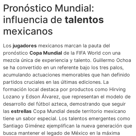
Pronóstico Mundial:
influencia de
talentos
mexicanos
Los
jugadores
mexicanos marcan la pauta del
pronóstico
Copa Mundial
de la FIFA World con una
mezcla única de experiencia y talento. Guillermo Ochoa
se ha convertido en un referente bajo los tres palos,
acumulando actuaciones memorables que han definido
partidos cruciales en las últimas ediciones. La
formación local destaca por productos como Hirving
Lozano y Edson Álvarez, que representan el modelo de
desarrollo del fútbol azteca, demostrando que seguir
las
estrellas
Copa Mundial desde territorio mexicano
tiene un sabor especial. Los talentos emergentes como
Santiago Giménez ejemplifican la nueva generación que
busca mantener el legado de México en la máxima