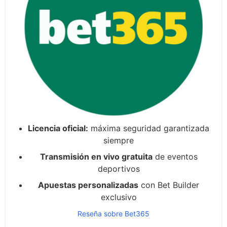
Licencia oficial:
máxima seguridad garantizada
siempre
Transmisión en vivo gratuita
de eventos
deportivos
Apuestas personalizadas
con Bet Builder
exclusivo
Reseña sobre Bet365