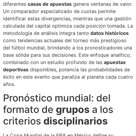
diferentes
casas de apuestas
genera ventanas de valor.
Un comparador especializado de cuotas permite
identificar estas divergencias, mientras que una gestión
calculada del capital optimiza cada posición tomada. La
metodología de análisis integra tanto
datos históricos
como tendencias actuales del torneo más prestigioso
del fútbol mundial, brindando a los pronosticadores una
base sólida para sus decisiones. Este enfoque analítico,
combinado con un estudio profundo de las
apuestas
deportivas
disponibles, potencia las probabilidades de
éxito en este evento que paraliza al planeta cada cuatro
años.
Pronóstico mundial: del
formato de
grupos
a los
criterios
disciplinarios
La Copa Mundial de la FIFA en México define su