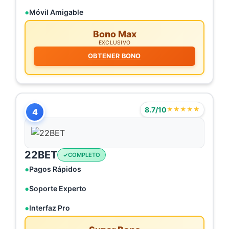
Móvil Amigable
Bono Max
EXCLUSIVO
OBTENER BONO
8.7/10
★★★★★
4
22BET
COMPLETO
Pagos Rápidos
Soporte Experto
Interfaz Pro