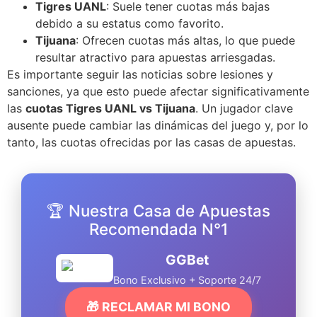
Tigres UANL
: Suele tener cuotas más bajas
debido a su estatus como favorito.
Tijuana
: Ofrecen cuotas más altas, lo que puede
resultar atractivo para apuestas arriesgadas.
Es importante seguir las noticias sobre lesiones y
sanciones, ya que esto puede afectar significativamente
las
cuotas Tigres UANL vs Tijuana
. Un jugador clave
ausente puede cambiar las dinámicas del juego y, por lo
tanto, las cuotas ofrecidas por las casas de apuestas.
🏆 Nuestra Casa de Apuestas
Recomendada N°1
GGBet
Bono Exclusivo + Soporte 24/7
🎁 RECLAMAR MI BONO