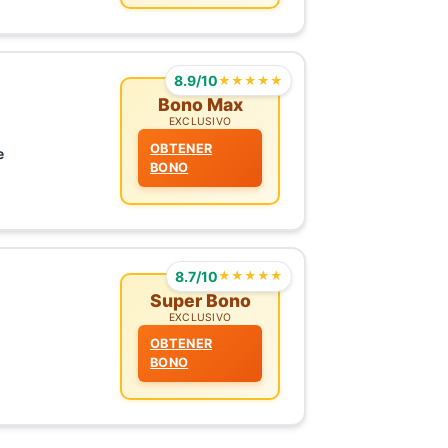
8.9/10
★★★★★
Bono Max
EXCLUSIVO
OBTENER
e
BONO
8.7/10
★★★★★
Super Bono
EXCLUSIVO
OBTENER
BONO