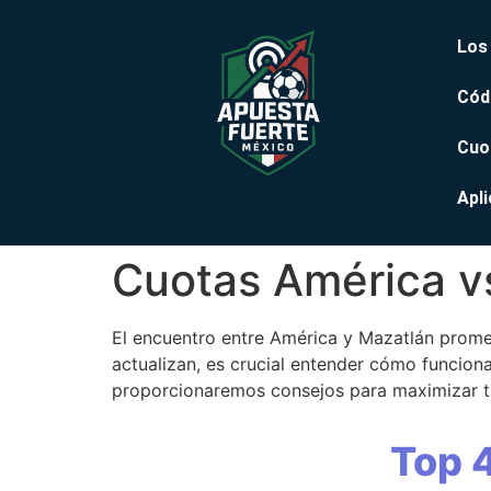
Los
Cód
Cuo
Apl
Cuotas América v
El encuentro entre América y Mazatlán prome
actualizan, es crucial entender cómo funciona
proporcionaremos consejos para maximizar t
Top 