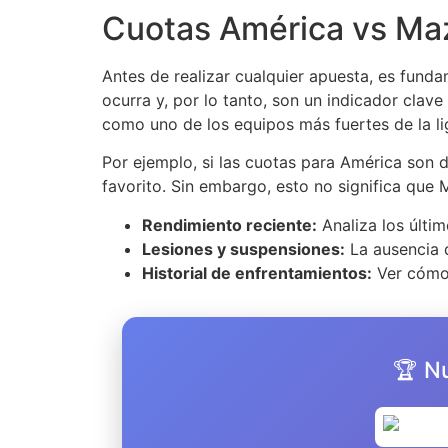
Cuotas América vs Maz
Antes de realizar cualquier apuesta, es funda
ocurra y, por lo tanto, son un indicador clav
como uno de los equipos más fuertes de la li
Por ejemplo, si las cuotas para América son 
favorito. Sin embargo, esto no significa que 
Rendimiento reciente:
Analiza los últi
Lesiones y suspensiones:
La ausencia d
Historial de enfrentamientos:
Ver cómo 
🏆 N