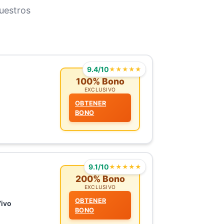
uestros
9.4/10
★★★★★
100% Bono
EXCLUSIVO
OBTENER
BONO
9.1/10
★★★★★
200% Bono
EXCLUSIVO
OBTENER
Vivo
BONO