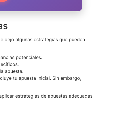
as
te dejo algunas estrategias que pueden
ancias potenciales.
ecíficos.
la apuesta.
cluye tu apuesta inicial. Sin embargo,
y aplicar estrategias de apuestas adecuadas.