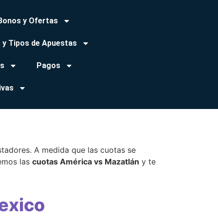
Bonos y Ofertas
 y Tipos de Apuestas
as
Pagos
ivas
stadores. A medida que las cuotas se
remos las
cuotas América vs Mazatlán
y te
exico