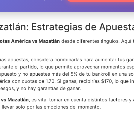
atlán: Estrategias de Apuest
otas América vs Mazatlán
desde diferentes ángulos. Aquí 
rias apuestas, considera combinarlas para aumentar tus gan
rante el partido, lo que permite aprovechar momentos esp
puesto y no apuestes más del 5% de tu bankroll en una so
ica con cuotas de 1.70. Si ganas, recibirías $170, lo que in
iesgos, y no hay garantías de ganar.
 vs Mazatlán
, es vital tomar en cuenta distintos factores 
 llevar solo por las emociones del momento.