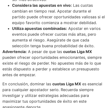
Considera las apuestas en vivo:
Las cuotas
cambian en tiempo real. Apostar durante el
partido puede ofrecer oportunidades valiosas si el
equipo favorito comienza a mostrar debilidad.
Utiliza apuestas combinadas:
Apostar en varios
eventos puede ofrecer cuotas más altas, pero
aumenta el riesgo. Asegúrate de que cada
selección tenga buena probabilidad de éxito.
Advertencia:
A pesar de que las
cuotas Liga MX
pueden ofrecer oportunidades emocionantes, siempre
existe el riesgo de perder. No apuestes más de lo que
estás dispuesto a perder y establece un presupuesto
antes de empezar.
En conclusión, dominar las
cuotas Liga MX
es esencial
para cualquier apostador serio. Recuerda siempre
investigar y utilizar estrategias adecuadas para
maximizar tus oportunidades de éxito en este
apasionante deporte.