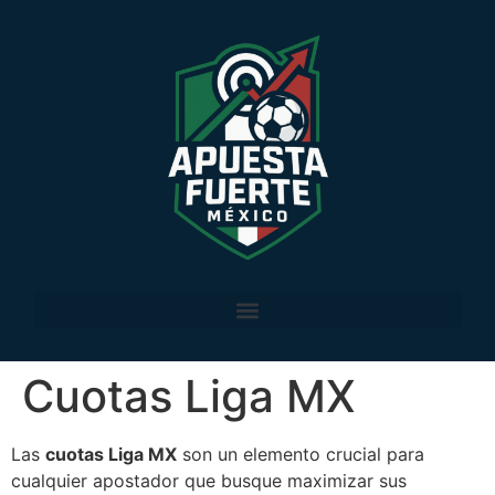
Cuotas Liga MX
Las
cuotas Liga MX
son un elemento crucial para
cualquier apostador que busque maximizar sus