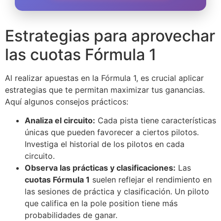
Estrategias para aprovechar
las cuotas Fórmula 1
Al realizar apuestas en la Fórmula 1, es crucial aplicar
estrategias que te permitan maximizar tus ganancias.
Aquí algunos consejos prácticos:
Analiza el circuito:
Cada pista tiene características
únicas que pueden favorecer a ciertos pilotos.
Investiga el historial de los pilotos en cada
circuito.
Observa las prácticas y clasificaciones:
Las
cuotas Fórmula 1
suelen reflejar el rendimiento en
las sesiones de práctica y clasificación. Un piloto
que califica en la pole position tiene más
probabilidades de ganar.