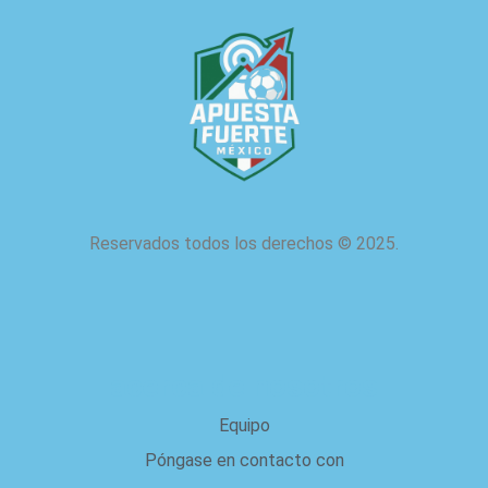
Reservados todos los derechos
©
2025.
acerca de nosotros
Equipo
Póngase en contacto con