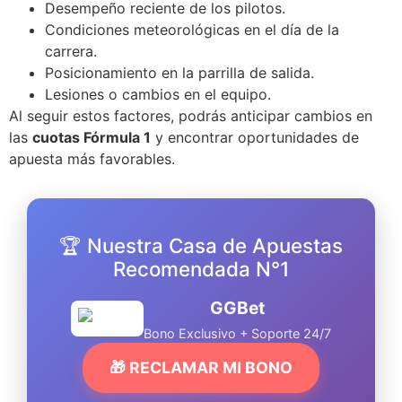
Desempeño reciente de los pilotos.
Condiciones meteorológicas en el día de la
carrera.
Posicionamiento en la parrilla de salida.
Lesiones o cambios en el equipo.
Al seguir estos factores, podrás anticipar cambios en
las
cuotas Fórmula 1
y encontrar oportunidades de
apuesta más favorables.
🏆 Nuestra Casa de Apuestas
Recomendada N°1
GGBet
Bono Exclusivo + Soporte 24/7
🎁 RECLAMAR MI BONO