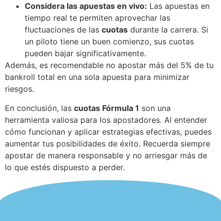
Considera las apuestas en vivo:
Las apuestas en
tiempo real te permiten aprovechar las
fluctuaciones de las
cuotas
durante la carrera. Si
un piloto tiene un buen comienzo, sus cuotas
pueden bajar significativamente.
Además, es recomendable no apostar más del 5% de tu
bankroll total en una sola apuesta para minimizar
riesgos.
En conclusión, las
cuotas Fórmula 1
son una
herramienta valiosa para los apostadores. Al entender
cómo funcionan y aplicar estrategias efectivas, puedes
aumentar tus posibilidades de éxito. Recuerda siempre
apostar de manera responsable y no arriesgar más de
lo que estés dispuesto a perder.