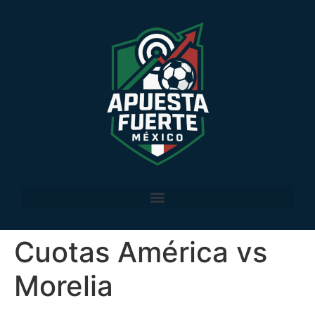
Cuotas América vs
Morelia