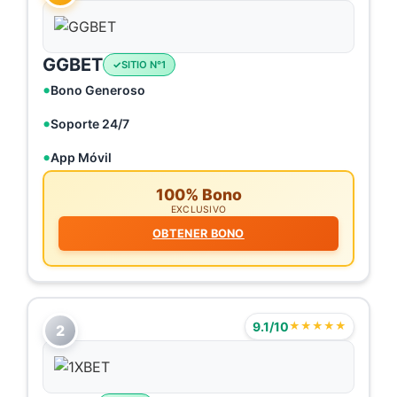
GGBET
SITIO N°1
Bono Generoso
Soporte 24/7
App Móvil
100% Bono
EXCLUSIVO
OBTENER BONO
9.1/10
★★★★★
2