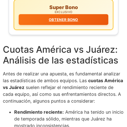
Super Bono
EXCLUSIVO
OBTENER BONO
Cuotas América vs Juárez:
Análisis de las estadísticas
Antes de realizar una apuesta, es fundamental analizar
las estadísticas de ambos equipos. Las
cuotas América
vs Juárez
suelen reflejar el rendimiento reciente de
cada equipo, así como sus enfrentamientos directos. A
continuación, algunos puntos a considerar:
Rendimiento reciente:
América ha tenido un inicio
de temporada sólido, mientras que Juárez ha
mostrado inconsistencias.