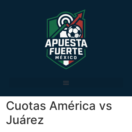
Cuotas América vs
Juárez