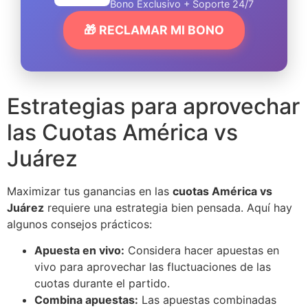
Bono Exclusivo + Soporte 24/7
🎁 RECLAMAR MI BONO
Estrategias para aprovechar
las Cuotas América vs
Juárez
Maximizar tus ganancias en las
cuotas América vs
Juárez
requiere una estrategia bien pensada. Aquí hay
algunos consejos prácticos:
Apuesta en vivo:
Considera hacer apuestas en
vivo para aprovechar las fluctuaciones de las
cuotas durante el partido.
Combina apuestas:
Las apuestas combinadas