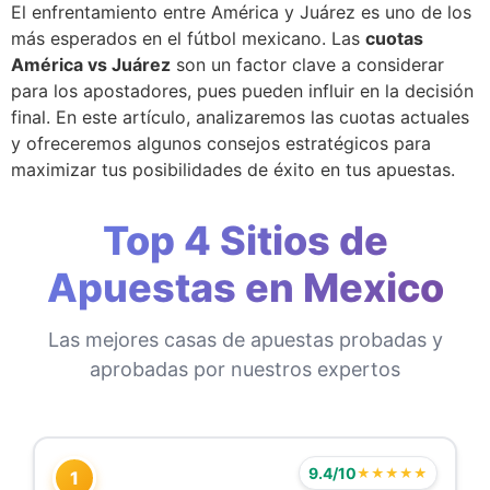
El enfrentamiento entre América y Juárez es uno de los
más esperados en el fútbol mexicano. Las
cuotas
América vs Juárez
son un factor clave a considerar
para los apostadores, pues pueden influir en la decisión
final. En este artículo, analizaremos las cuotas actuales
y ofreceremos algunos consejos estratégicos para
maximizar tus posibilidades de éxito en tus apuestas.
Top 4 Sitios de
Apuestas en Mexico
Las mejores casas de apuestas probadas y
aprobadas por nuestros expertos
9.4/10
★★★★★
1