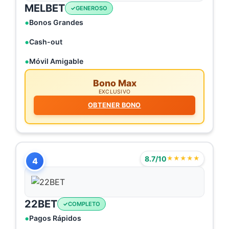
MELBET
GENEROSO
Bonos Grandes
Cash-out
Móvil Amigable
Bono Max
EXCLUSIVO
OBTENER BONO
8.7/10
★★★★★
4
22BET
COMPLETO
Pagos Rápidos