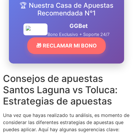
🏆 Nuestra Casa de Apuestas
Recomendada N°1
GGBet
Bono Exclusivo + Soporte 24/7
🎁 RECLAMAR MI BONO
Consejos de apuestas
Santos Laguna vs Toluca:
Estrategias de apuestas
Una vez que hayas realizado tu análisis, es momento de
considerar las diferentes estrategias de apuestas que
puedes aplicar. Aquí hay algunas sugerencias clave: