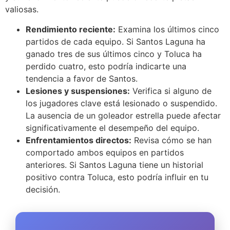
valiosas.
Rendimiento reciente:
Examina los últimos cinco
partidos de cada equipo. Si Santos Laguna ha
ganado tres de sus últimos cinco y Toluca ha
perdido cuatro, esto podría indicarte una
tendencia a favor de Santos.
Lesiones y suspensiones:
Verifica si alguno de
los jugadores clave está lesionado o suspendido.
La ausencia de un goleador estrella puede afectar
significativamente el desempeño del equipo.
Enfrentamientos directos:
Revisa cómo se han
comportado ambos equipos en partidos
anteriores. Si Santos Laguna tiene un historial
positivo contra Toluca, esto podría influir en tu
decisión.