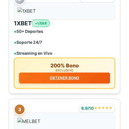
1XBET
LÍDER
50+ Deportes
Soporte 24/7
Streaming en Vivo
200% Bono
EXCLUSIVO
OBTENER BONO
8.9/10
★★★★★
3