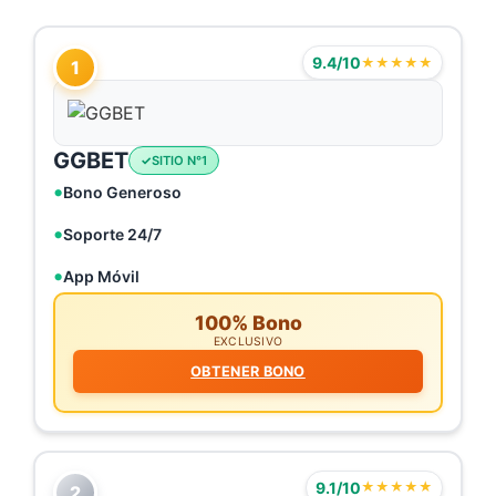
9.4/10
★★★★★
1
GGBET
SITIO N°1
Bono Generoso
Soporte 24/7
App Móvil
100% Bono
EXCLUSIVO
OBTENER BONO
9.1/10
★★★★★
2