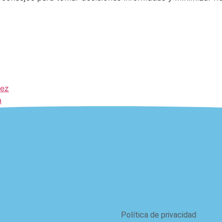
rez
a
erca de
Legal
sotros
Política de privacidad