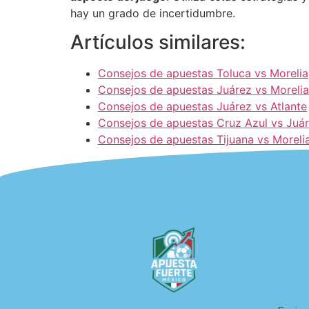
hay un grado de incertidumbre.
Artículos similares:
Consejos de apuestas Toluca vs Morelia
Consejos de apuestas Juárez vs Morelia
Consejos de apuestas Juárez vs Atlante
Consejos de apuestas Cruz Azul vs Juá
Consejos de apuestas Tijuana vs Moreli
ac
no