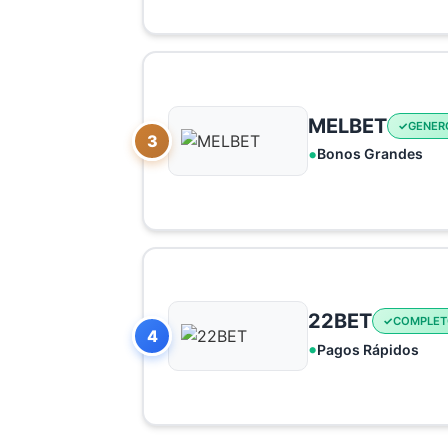
MELBET
GENER
3
Bonos Grandes
22BET
COMPLE
4
Pagos Rápidos