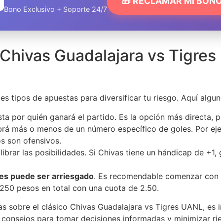
🎁 RECLAMAR MI BON
Bono Exclusivo + Soporte 24/7
Chivas Guadalajara vs Tigres
tes tipos de apuestas para diversificar tu riesgo. Aquí alg
a por quién ganará el partido. Es la opción más directa, 
rá más o menos de un número específico de goles. Por ejemp
s son ofensivos.
ibrar las posibilidades. Si Chivas tiene un hándicap de +1,
es puede ser arriesgado
. Es recomendable comenzar con 
 250 pesos en total con una cuota de 2.50.
tas sobre el clásico Chivas Guadalajara vs Tigres UANL, es
s y consejos para tomar decisiones informadas y minimizar r