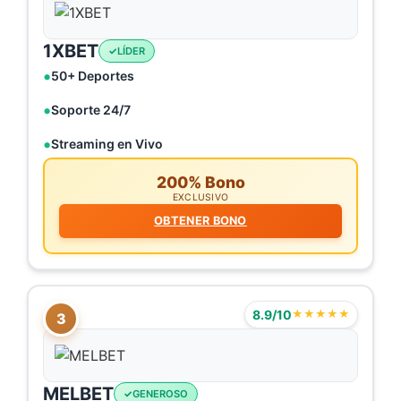
1XBET
LÍDER
50+ Deportes
Soporte 24/7
Streaming en Vivo
200% Bono
EXCLUSIVO
OBTENER BONO
8.9/10
★★★★★
3
MELBET
GENEROSO