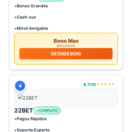
Bonos Grandes
Cash-out
Móvil Amigable
Bono Max
EXCLUSIVO
OBTENER BONO
8.7/10
★★★★★
4
22BET
COMPLETO
Pagos Rápidos
Soporte Experto