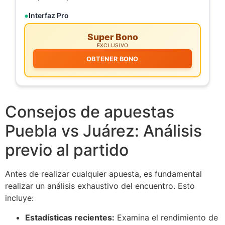
Interfaz Pro
Super Bono
EXCLUSIVO
OBTENER BONO
Consejos de apuestas
Puebla vs Juárez: Análisis
previo al partido
Antes de realizar cualquier apuesta, es fundamental
realizar un análisis exhaustivo del encuentro. Esto
incluye:
Estadísticas recientes:
Examina el rendimiento de