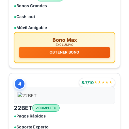
Bonos Grandes
Cash-out
Móvil Amigable
Bono Max
EXCLUSIVO
OBTENER BONO
8.7/10
★★★★★
4
22BET
COMPLETO
Pagos Rápidos
Soporte Experto