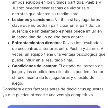
ambos equipos en los últimos partidos. Puebla y
Juárez pueden tener rachas de victorias o
derrotas que afecten su rendimiento.
Lesiones y sanciones:
Verifica si hay jugadores
clave que no podrán participar en el partido. La
ausencia de un delantero estrella puede influir en
la capacidad de un equipo para anotar.
Enfrentamientos directos:
Revisa los resultados
de encuentros anteriores entre Puebla y Juárez. A
veces, un equipo tiene una ventaja psicológica que
puede influir en el resultado final.
Condiciones del campo:
El estado del terreno de
juego y las condiciones climáticas pueden afectar
el rendimiento de los jugadores y el estilo de
juego.
Considera estos factores antes de decidir tus apuestas,
ya que pueden ofrecerte una ventaja competitiva.