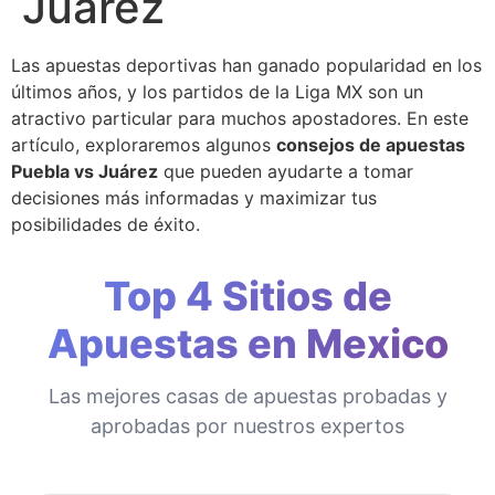
Juárez
Las apuestas deportivas han ganado popularidad en los
últimos años, y los partidos de la Liga MX son un
atractivo particular para muchos apostadores. En este
artículo, exploraremos algunos
consejos de apuestas
Puebla vs Juárez
que pueden ayudarte a tomar
decisiones más informadas y maximizar tus
posibilidades de éxito.
Top 4 Sitios de
Apuestas en Mexico
Las mejores casas de apuestas probadas y
aprobadas por nuestros expertos