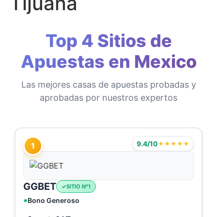
Tijuana
Top 4 Sitios de
Apuestas en Mexico
Las mejores casas de apuestas probadas y
aprobadas por nuestros expertos
9.4/10
★★★★★
1
GGBET
SITIO N°1
Bono Generoso