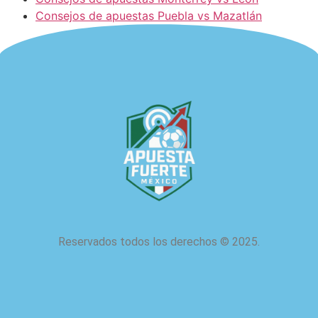
Consejos de apuestas Puebla vs Mazatlán
Reservados todos los derechos
©
2025.