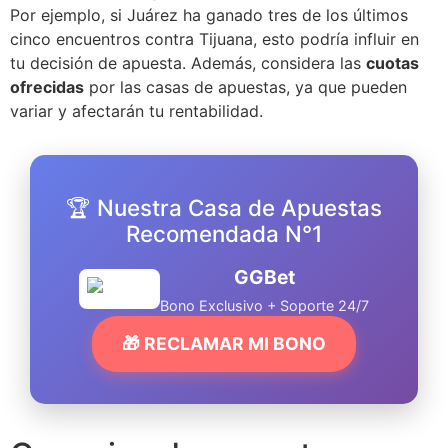
Por ejemplo, si Juárez ha ganado tres de los últimos
cinco encuentros contra Tijuana, esto podría influir en
tu decisión de apuesta. Además, considera las
cuotas
ofrecidas
por las casas de apuestas, ya que pueden
variar y afectarán tu rentabilidad.
🏆 Nuestra Casa de Apuestas
Recomendada N°1
GGBet
Bono Exclusivo + Soporte 24/7
🎁 RECLAMAR MI BONO