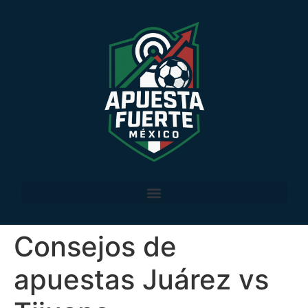
Consejos de
apuestas Juárez vs