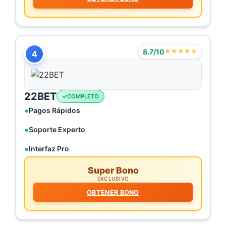
8.7/10
★★★★★
4
22BET
COMPLETO
Pagos Rápidos
Soporte Experto
Interfaz Pro
Super Bono
EXCLUSIVO
OBTENER BONO