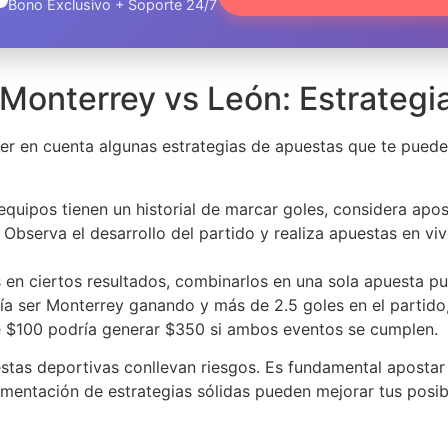
Bono Exclusivo + Soporte 24/7
Monterrey vs León: Estrategi
ner en cuenta algunas estrategias de apuestas que te pued
quipos tienen un historial de marcar goles, considera apos
Observa el desarrollo del partido y realiza apuestas en vi
s en ciertos resultados, combinarlos en una sola apuesta p
 ser Monterrey ganando y más de 2.5 goles en el partido, 
e $100 podría generar $350 si ambos eventos se cumplen.
estas deportivas conllevan riesgos. Es fundamental aposta
ementación de estrategias sólidas pueden mejorar tus posi