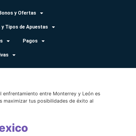
Bonos y Ofertas
 y Tipos de Apuestas
as
Pagos
ivas
l enfrentamiento entre Monterrey y León es
s maximizar tus posibilidades de éxito al
exico