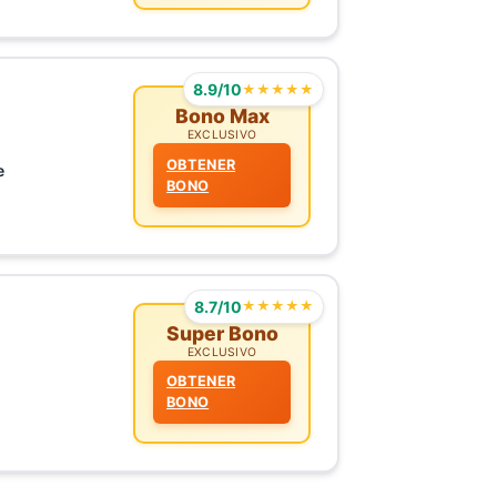
8.9/10
★★★★★
Bono Max
EXCLUSIVO
OBTENER
e
BONO
8.7/10
★★★★★
Super Bono
EXCLUSIVO
OBTENER
BONO