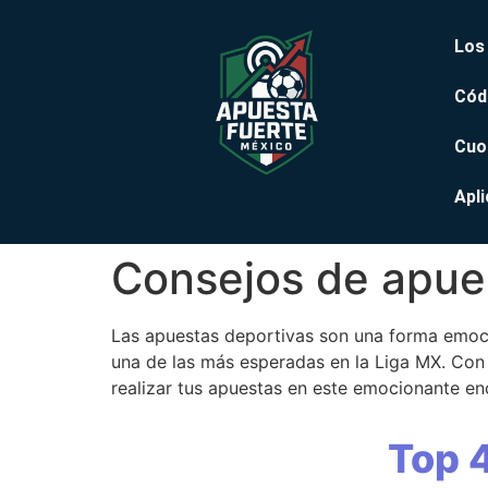
Los
Cód
Cuo
Apl
Consejos de apue
Las apuestas deportivas son una forma emocio
una de las más esperadas en la Liga MX. Con
realizar tus apuestas en este emocionante en
Top 