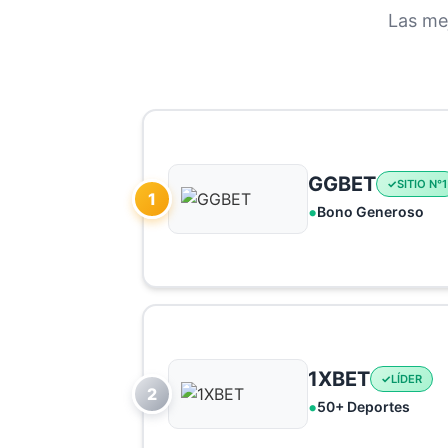
Las me
GGBET
SITIO N°1
1
Bono Generoso
1XBET
LÍDER
2
50+ Deportes