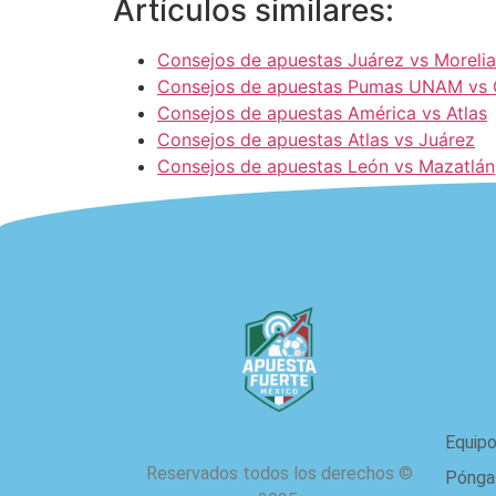
Artículos similares:
Consejos de apuestas Juárez vs Morelia
Consejos de apuestas Pumas UNAM vs 
Consejos de apuestas América vs Atlas
Consejos de apuestas Atlas vs Juárez
Consejos de apuestas León vs Mazatlán
ac
no
Equip
Reservados todos los derechos
©
Pónga