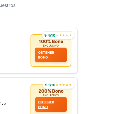
uestros
9.4/10
★★★★★
100% Bono
EXCLUSIVO
OBTENER
BONO
9.1/10
★★★★★
200% Bono
EXCLUSIVO
OBTENER
Vivo
BONO