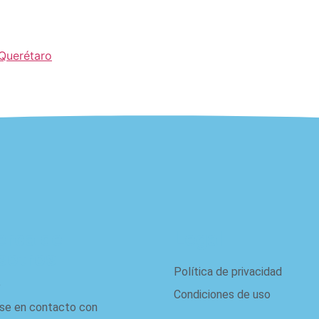
Querétaro
erca de
Legal
sotros
Política de privacidad
o
Condiciones de uso
se en contacto con