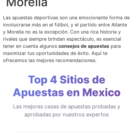
Morelia
Las apuestas deportivas son una emocionante forma de
involucrarse más en el fútbol, y el partido entre Atlante
y Morelia no es la excepción. Con una rica historia y
rivales que siempre brindan espectáculo, es esencial
tener en cuenta algunos
consejos de apuestas
para
maximizar tus oportunidades de éxito. Aquí te
ofrecemos las mejores recomendaciones.
Top 4 Sitios de
Apuestas en Mexico
Las mejores casas de apuestas probadas y
aprobadas por nuestros expertos