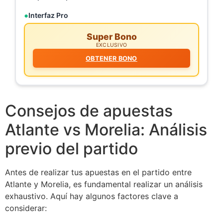
Interfaz Pro
Super Bono
EXCLUSIVO
OBTENER BONO
Consejos de apuestas
Atlante vs Morelia: Análisis
previo del partido
Antes de realizar tus apuestas en el partido entre
Atlante y Morelia, es fundamental realizar un análisis
exhaustivo. Aquí hay algunos factores clave a
considerar: