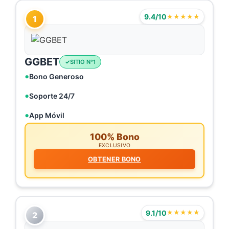
9.4/10
★★★★★
1
GGBET
SITIO N°1
Bono Generoso
Soporte 24/7
App Móvil
100% Bono
EXCLUSIVO
OBTENER BONO
9.1/10
★★★★★
2