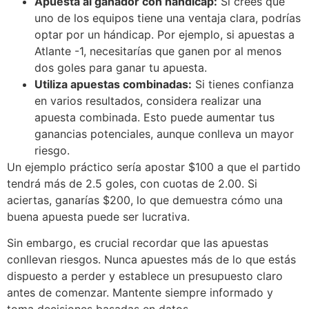
Apuesta al ganador con hándicap:
Si crees que
uno de los equipos tiene una ventaja clara, podrías
optar por un hándicap. Por ejemplo, si apuestas a
Atlante -1, necesitarías que ganen por al menos
dos goles para ganar tu apuesta.
Utiliza apuestas combinadas:
Si tienes confianza
en varios resultados, considera realizar una
apuesta combinada. Esto puede aumentar tus
ganancias potenciales, aunque conlleva un mayor
riesgo.
Un ejemplo práctico sería apostar $100 a que el partido
tendrá más de 2.5 goles, con cuotas de 2.00. Si
aciertas, ganarías $200, lo que demuestra cómo una
buena apuesta puede ser lucrativa.
Sin embargo, es crucial recordar que las apuestas
conllevan riesgos. Nunca apuestes más de lo que estás
dispuesto a perder y establece un presupuesto claro
antes de comenzar. Mantente siempre informado y