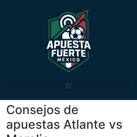
Consejos de
apuestas Atlante vs