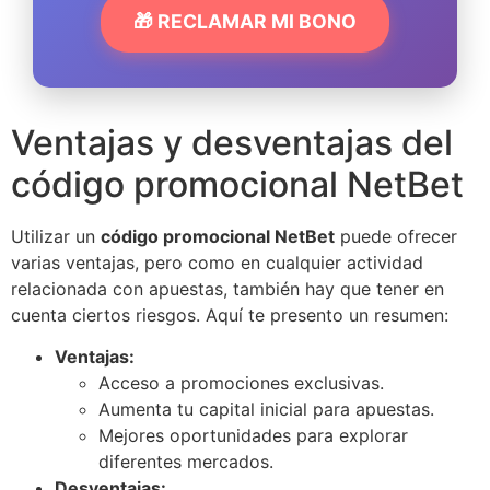
🎁 RECLAMAR MI BONO
Ventajas y desventajas del
código promocional NetBet
Utilizar un
código promocional NetBet
puede ofrecer
varias ventajas, pero como en cualquier actividad
relacionada con apuestas, también hay que tener en
cuenta ciertos riesgos. Aquí te presento un resumen:
Ventajas:
Acceso a promociones exclusivas.
Aumenta tu capital inicial para apuestas.
Mejores oportunidades para explorar
diferentes mercados.
Desventajas: