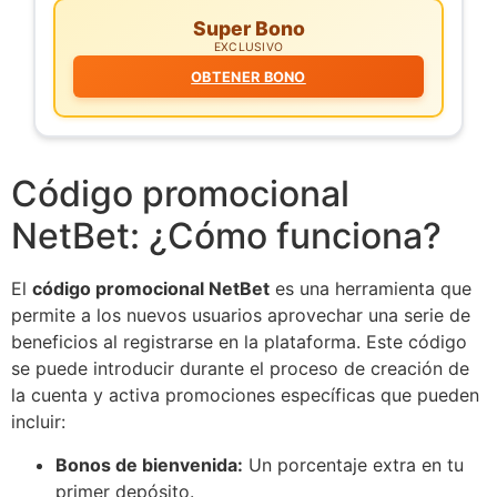
Super Bono
EXCLUSIVO
OBTENER BONO
Código promocional
NetBet: ¿Cómo funciona?
El
código promocional NetBet
es una herramienta que
permite a los nuevos usuarios aprovechar una serie de
beneficios al registrarse en la plataforma. Este código
se puede introducir durante el proceso de creación de
la cuenta y activa promociones específicas que pueden
incluir:
Bonos de bienvenida:
Un porcentaje extra en tu
primer depósito.