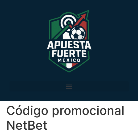
Código promocional
NetBet