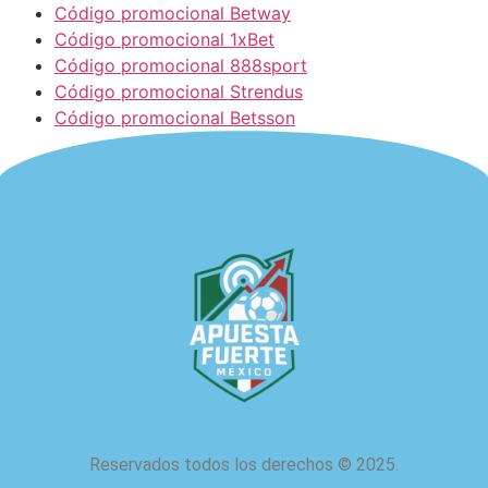
Código promocional Betway
Código promocional 1xBet
Código promocional 888sport
Código promocional Strendus
Código promocional Betsson
Reservados todos los derechos
©
2025.