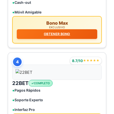
Cash-out
Móvil Amigable
Bono Max
EXCLUSIVO
OBTENER BONO
8.7/10
★★★★★
4
22BET
COMPLETO
Pagos Rápidos
Soporte Experto
Interfaz Pro