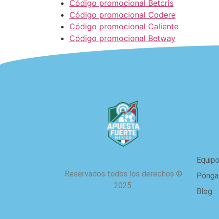
Código promocional Betcris
Código promocional Codere
Código promocional Caliente
Código promocional Betway
ac
no
Equip
Reservados todos los derechos
©
Pónga
2025.
Blog