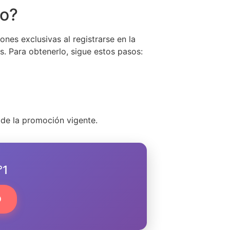
lo?
nes exclusivas al registrarse en la
s. Para obtenerlo, sigue estos pasos:
 de la promoción vigente.
°1
O