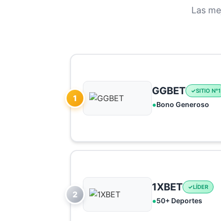
Las me
GGBET
SITIO N°1
1
Bono Generoso
1XBET
LÍDER
2
50+ Deportes