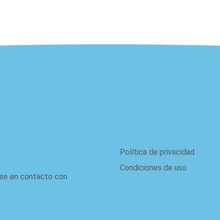
erca de
Legal
sotros
Política de privacidad
o
Condiciones de uso
se en contacto con