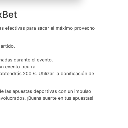
xBet
tas efectivas para sacar el máximo provecho
artido.
madas durante el evento.
un evento ocurra.
obtendrás 200 €. Utilizar la bonificación de
e las apuestas deportivas con un impulso
volucrados. ¡Buena suerte en tus apuestas!