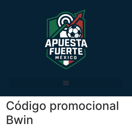
Código promocional
Bwin