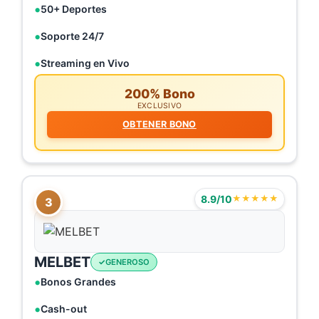
50+ Deportes
Soporte 24/7
Streaming en Vivo
200% Bono
EXCLUSIVO
OBTENER BONO
8.9/10
★★★★★
3
MELBET
GENEROSO
Bonos Grandes
Cash-out