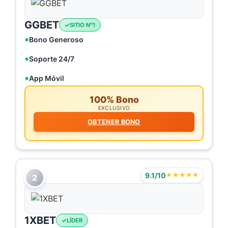
GGBET
SITIO N°1
Bono Generoso
Soporte 24/7
App Móvil
100% Bono
EXCLUSIVO
OBTENER BONO
9.1/10
★★★★★
2
1XBET
LÍDER