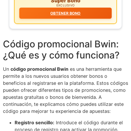
Super Bono
EXCLUSIVO
OBTENER BONO
Código promocional Bwin:
¿Qué es y cómo funciona?
Un
código promocional Bwin
es una herramienta que
permite a los nuevos usuarios obtener bonos o
beneficios al registrarse en la plataforma. Estos códigos
pueden ofrecer diferentes tipos de promociones, como
apuestas gratuitas o bonos de bienvenida. A
continuación, te explicamos cómo puedes utilizar este
código para mejorar tu experiencia de apuestas:
Registro sencillo:
Introduce el código durante el
proceso de registro para activar la promoción.