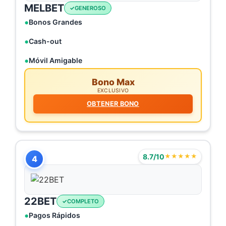
MELBET
GENEROSO
Bonos Grandes
Cash-out
Móvil Amigable
Bono Max
EXCLUSIVO
OBTENER BONO
8.7/10
★★★★★
4
22BET
COMPLETO
Pagos Rápidos