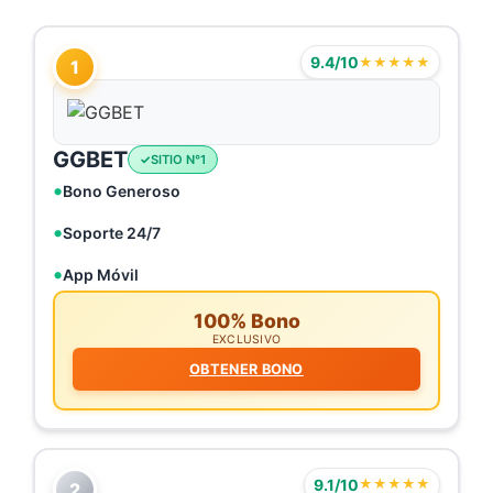
9.4/10
★★★★★
1
GGBET
SITIO N°1
Bono Generoso
Soporte 24/7
App Móvil
100% Bono
EXCLUSIVO
OBTENER BONO
9.1/10
★★★★★
2