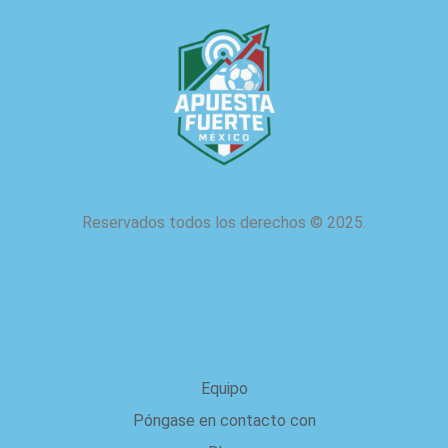
Reservados todos los derechos
©
2025.
acerca de nosotros
Equipo
Póngase en contacto con