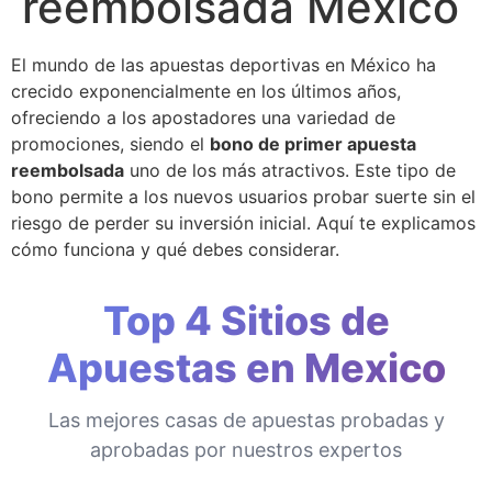
reembolsada Mexico
El mundo de las apuestas deportivas en México ha
crecido exponencialmente en los últimos años,
ofreciendo a los apostadores una variedad de
promociones, siendo el
bono de primer apuesta
reembolsada
uno de los más atractivos. Este tipo de
bono permite a los nuevos usuarios probar suerte sin el
riesgo de perder su inversión inicial. Aquí te explicamos
cómo funciona y qué debes considerar.
Top 4 Sitios de
Apuestas en Mexico
Las mejores casas de apuestas probadas y
aprobadas por nuestros expertos