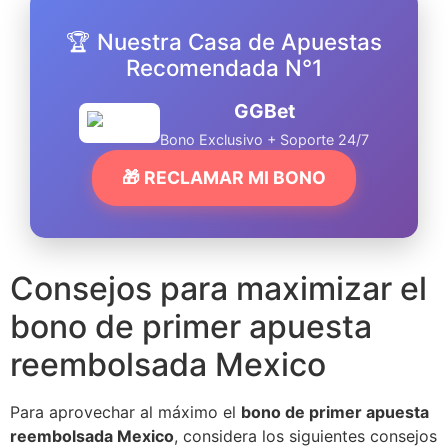
🏆 Nuestra Casa de Apuestas
Recomendada N°1
GGBet
Bono Exclusivo + Soporte 24/7
🎁 RECLAMAR MI BONO
Consejos para maximizar el
bono de primer apuesta
reembolsada Mexico
Para aprovechar al máximo el
bono de primer apuesta
reembolsada Mexico
, considera los siguientes consejos