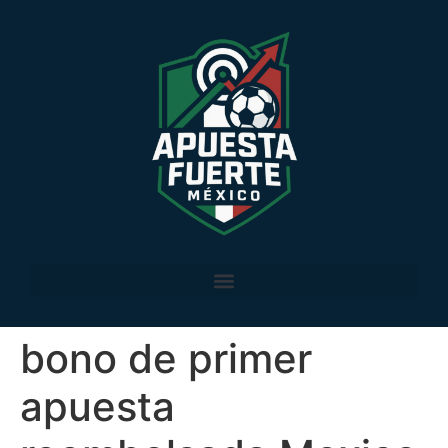
bono de primer
apuesta