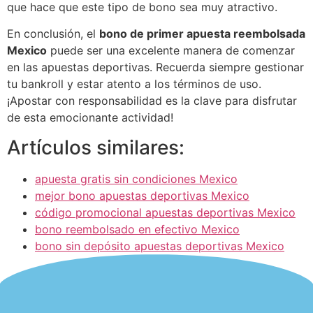
que hace que este tipo de bono sea muy atractivo.
En conclusión, el
bono de primer apuesta reembolsada
Mexico
puede ser una excelente manera de comenzar
en las apuestas deportivas. Recuerda siempre gestionar
tu bankroll y estar atento a los términos de uso.
¡Apostar con responsabilidad es la clave para disfrutar
de esta emocionante actividad!
Artículos similares:
apuesta gratis sin condiciones Mexico
mejor bono apuestas deportivas Mexico
código promocional apuestas deportivas Mexico
bono reembolsado en efectivo Mexico
bono sin depósito apuestas deportivas Mexico