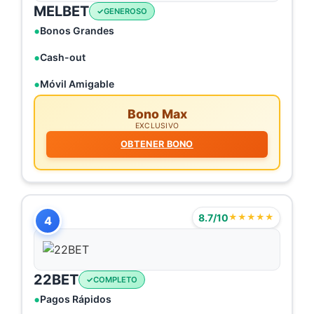
MELBET
GENEROSO
Bonos Grandes
Cash-out
Móvil Amigable
Bono Max
EXCLUSIVO
OBTENER BONO
8.7/10
★★★★★
4
22BET
COMPLETO
Pagos Rápidos