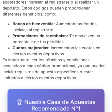
apostadores ingresan al registrarse o al realizar un
depósito. Estos códigos pueden proporcionar
diferentes beneficios, como:
Bonos de bienvenida:
Aumentan tus fondos
iniciales al registrarte.
Promociones de reembolso:
Te devuelven un
porcentaje de tus pérdidas.
Cuotas mejoradas:
Incrementan las cuotas en
ciertos eventos deportivos.
Es importante leer los términos y condiciones
asociados a cada código promocional, ya que pueden
incluir requisitos de apuesta específicos o estar
limitados a ciertos eventos deportivos.
🏆 Nuestra Casa de Apuestas
Recomendada N°1