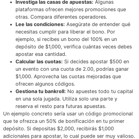
Investiga las casas de apuestas:
Algunas
plataformas ofrecen mejores promociones que
otras. Compara diferentes operadores.
Lee las condiciones:
Asegúrate de entender qué
necesitas cumplir para liberar el bono. Por
ejemplo, si recibes un bono del 100% en un
depósito de $1,000, verifica cuántas veces debes
apostar esa cantidad.
Calcular las cuotas:
Si decides apostar $500 en
un evento con una cuota de 2.00, podrías ganar
$1,000. Aprovecha las cuotas mejoradas que
ofrecen algunos códigos.
Gestiona tu bankroll:
No apuestes todo tu capital
en una sola jugada. Utiliza solo una parte y
reserva el resto para futuras apuestas.
Un ejemplo concreto sería usar un código promocional
que te ofrezca un 50% de bonificación en tu primer
depósito. Si depositas $2,000, recibirás $1,000
adicionales para apostar, lo cual puede ser muy valioso.