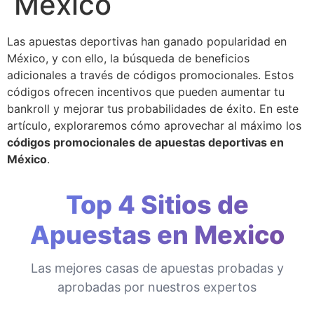
Mexico
Las apuestas deportivas han ganado popularidad en
México, y con ello, la búsqueda de beneficios
adicionales a través de códigos promocionales. Estos
códigos ofrecen incentivos que pueden aumentar tu
bankroll y mejorar tus probabilidades de éxito. En este
artículo, exploraremos cómo aprovechar al máximo los
códigos promocionales de apuestas deportivas en
México
.
Top 4 Sitios de
Apuestas en Mexico
Las mejores casas de apuestas probadas y
aprobadas por nuestros expertos