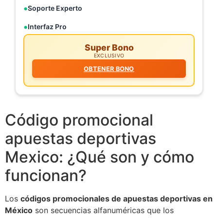
Soporte Experto
Interfaz Pro
Super Bono
EXCLUSIVO
OBTENER BONO
Código promocional
apuestas deportivas
Mexico: ¿Qué son y cómo
funcionan?
Los
códigos promocionales de apuestas deportivas en
México
son secuencias alfanuméricas que los