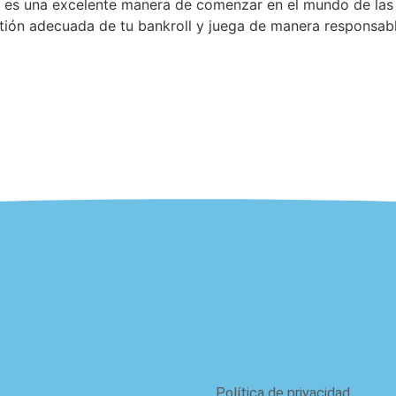
es una excelente manera de comenzar en el mundo de las 
ón adecuada de tu bankroll y juega de manera responsable 
erca de
Legal
sotros
Política de privacidad