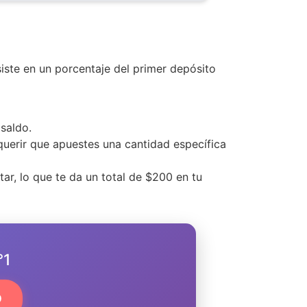
iste en un porcentaje del primer depósito
saldo.
querir que apuestes una cantidad específica
tar, lo que te da un total de $200 en tu
°1
O