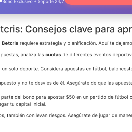
Bono Exclusivo + Soporte 24/7
tcris: Consejos clave para ap
 Betcris
requiere estrategia y planificación. Aquí te deja
apuestas, analiza las
cuotas
de diferentes eventos deportiv
a un solo deporte. Considera apuestas en fútbol, balonces
puesto y no te desvíes de él. Asegúrate de que las apuesta
a parte del bono para apostar $50 en un partido de fútbol 
ar tu capital inicial.
s, también conllevan riesgos. Asegúrate de jugar de manera