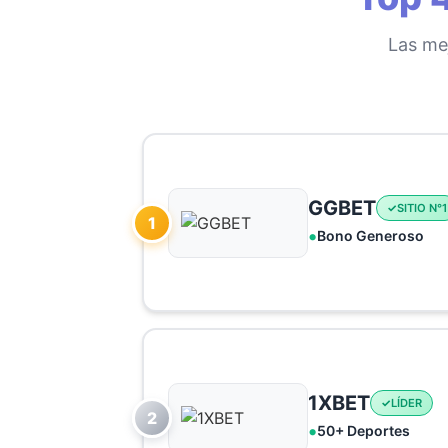
Las me
GGBET
SITIO N°1
1
Bono Generoso
1XBET
LÍDER
2
50+ Deportes