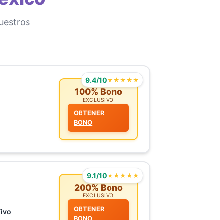
uestros
9.4/10
★★★★★
100% Bono
EXCLUSIVO
OBTENER
BONO
9.1/10
★★★★★
200% Bono
EXCLUSIVO
OBTENER
Vivo
BONO