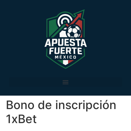
Bono de inscripción
1xBet