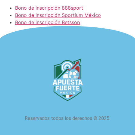
Bono de inscripción 888sport
Bono de inscripción Sportium México
Bono de inscripción Betsson
Reservados todos los derechos
©
2025.