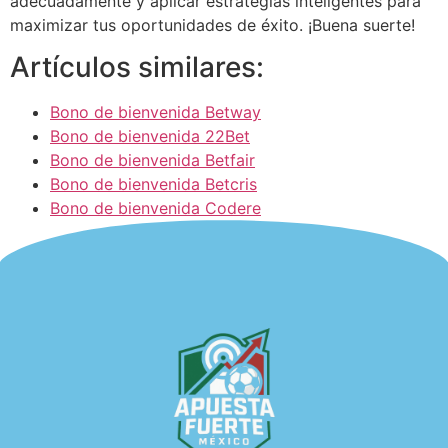
adecuadamente y aplicar estrategias inteligentes para
maximizar tus oportunidades de éxito. ¡Buena suerte!
Artículos similares:
Bono de bienvenida Betway
Bono de bienvenida 22Bet
Bono de bienvenida Betfair
Bono de bienvenida Betcris
Bono de bienvenida Codere