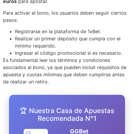
euros
para apostar.
Para activar el bono, los usuarios deben seguir ciertos
pasos:
Registrarse en la plataforma de 1xBet.
Realizar un primer depósito que cumpla con el
mínimo requerido.
Ingresar el código promocional si es necesario.
Es fundamental leer los términos y condiciones
asociados al bono, ya que pueden incluir requisitos de
apuesta y cuotas mínimas que deben cumplirse antes
de realizar un retiro.
🏆 Nuestra Casa de Apuestas
Recomendada N°1
GGBet