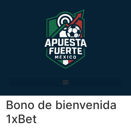
Bono de bienvenida
1xBet