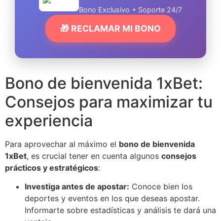
Bono Exclusivo + Soporte 24/7
🎁 RECLAMAR MI BONO
Bono de bienvenida 1xBet:
Consejos para maximizar tu
experiencia
Para aprovechar al máximo el
bono de bienvenida
1xBet
, es crucial tener en cuenta algunos
consejos
prácticos y estratégicos
:
Investiga antes de apostar:
Conoce bien los
deportes y eventos en los que deseas apostar.
Informarte sobre estadísticas y análisis te dará una