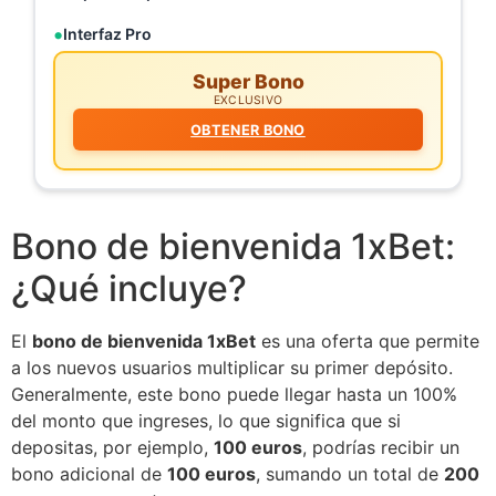
Interfaz Pro
Super Bono
EXCLUSIVO
OBTENER BONO
Bono de bienvenida 1xBet:
¿Qué incluye?
El
bono de bienvenida 1xBet
es una oferta que permite
a los nuevos usuarios multiplicar su primer depósito.
Generalmente, este bono puede llegar hasta un 100%
del monto que ingreses, lo que significa que si
depositas, por ejemplo,
100 euros
, podrías recibir un
bono adicional de
100 euros
, sumando un total de
200