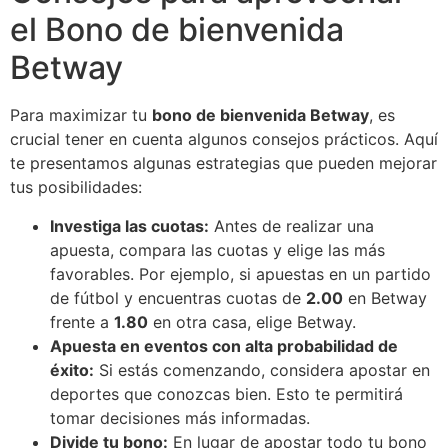
el Bono de bienvenida
Betway
Para maximizar tu
bono de bienvenida Betway
, es
crucial tener en cuenta algunos consejos prácticos. Aquí
te presentamos algunas estrategias que pueden mejorar
tus posibilidades:
Investiga las cuotas:
Antes de realizar una
apuesta, compara las cuotas y elige las más
favorables. Por ejemplo, si apuestas en un partido
de fútbol y encuentras cuotas de
2.00
en Betway
frente a
1.80
en otra casa, elige Betway.
Apuesta en eventos con alta probabilidad de
éxito:
Si estás comenzando, considera apostar en
deportes que conozcas bien. Esto te permitirá
tomar decisiones más informadas.
Divide tu bono:
En lugar de apostar todo tu bono