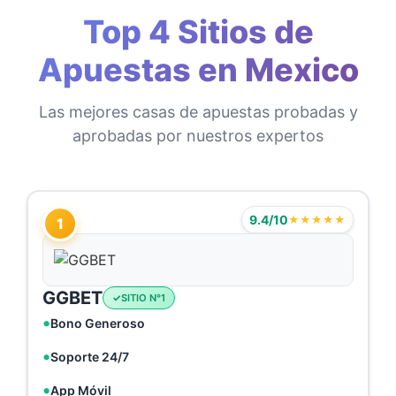
Top 4 Sitios de
Apuestas en Mexico
Las mejores casas de apuestas probadas y
aprobadas por nuestros expertos
9.4/10
★★★★★
1
GGBET
SITIO N°1
Bono Generoso
Soporte 24/7
App Móvil