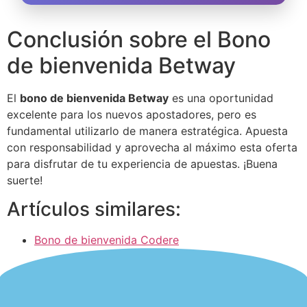
Conclusión sobre el Bono
de bienvenida Betway
El
bono de bienvenida Betway
es una oportunidad
excelente para los nuevos apostadores, pero es
fundamental utilizarlo de manera estratégica. Apuesta
con responsabilidad y aprovecha al máximo esta oferta
para disfrutar de tu experiencia de apuestas. ¡Buena
suerte!
Artículos similares:
Bono de bienvenida Codere