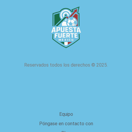
Reservados todos los derechos
©
2025.
acerca de nosotros
Equipo
Póngase en contacto con