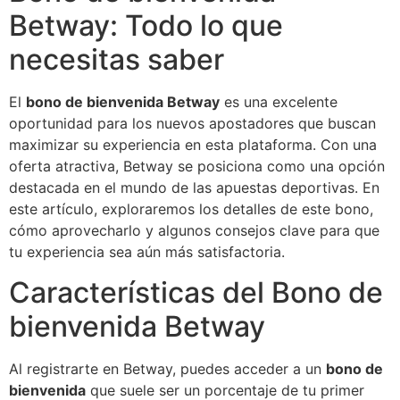
Betway: Todo lo que
necesitas saber
El
bono de bienvenida Betway
es una excelente
oportunidad para los nuevos apostadores que buscan
maximizar su experiencia en esta plataforma. Con una
oferta atractiva, Betway se posiciona como una opción
destacada en el mundo de las apuestas deportivas. En
este artículo, exploraremos los detalles de este bono,
cómo aprovecharlo y algunos consejos clave para que
tu experiencia sea aún más satisfactoria.
Características del Bono de
bienvenida Betway
Al registrarte en Betway, puedes acceder a un
bono de
bienvenida
que suele ser un porcentaje de tu primer